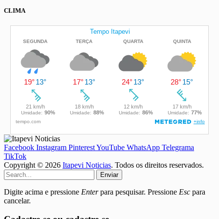
CLIMA
Facebook
Instagram
Pinterest
YouTube
WhatsApp
Telegrama
TikTok
Copyright © 2026
Itapevi Noticias
. Todos os direitos reservados.
Enviar
Digite acima e pressione
Enter
para pesquisar. Pressione
Esc
para
cancelar.