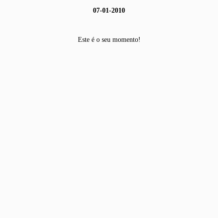
07-01-2010
Este é o seu momento!