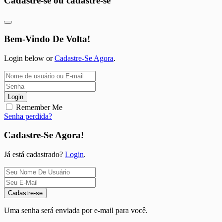
Cadastre-se ou cadastre-se
Bem-Vindo De Volta!
Login below or
Cadastre-Se Agora
.
Login
Remember Me
Senha perdida?
Cadastre-Se Agora!
Já está cadastrado?
Login
.
Cadastre-se
Uma senha será enviada por e-mail para você.