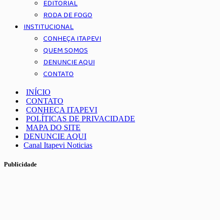
EDITORIAL
RODA DE FOGO
INSTITUCIONAL
CONHEÇA ITAPEVI
QUEM SOMOS
DENUNCIE AQUI
CONTATO
INÍCIO
CONTATO
CONHEÇA ITAPEVI
POLÍTICAS DE PRIVACIDADE
MAPA DO SITE
DENUNCIE AQUI
Canal Itapevi Noticias
Publicidade