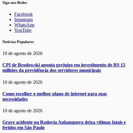
Siga nas Redes
Facebook
Instagram
WhatsApp
YouTube
Noticias Populares
10 de agosto de 2026
CPI de Brodowski aponta prejuízo em investimento de R$ 15
milhões da previdência dos servidores municipais
10 de agosto de 2026
Como escolher o melhor plano de internet para suas
necessidades
10 de agosto de 2026
Grave acidente na Rodovia Anhanguera deixa vítimas fatais e
feridos em São Paulo