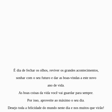
É dia de fechar os olhos, reviver os grandes acontecimentos,
sonhar com o seu futuro e dar as boas-vindas a este novo
ano de vida.
As boas coisas da vida você vai guardar para sempre.
Por isso, aproveite ao máximo o seu dia.
Desejo toda a felicidade do mundo neste dia e nos muitos que virão!