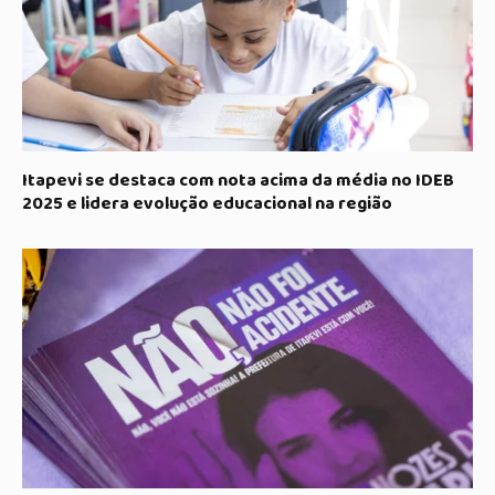
Itapevi se destaca com nota acima da média no IDEB
2025 e lidera evolução educacional na região