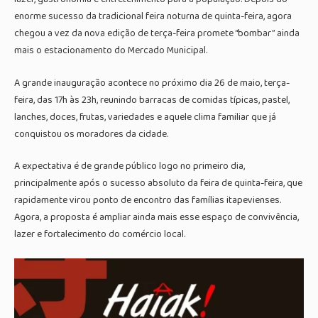
enorme sucesso da tradicional feira noturna de quinta-feira, agora
chegou a vez da nova edição de terça-feira promete “bombar” ainda
mais o estacionamento do Mercado Municipal.
A grande inauguração acontece no próximo dia 26 de maio, terça-
feira, das 17h às 23h, reunindo barracas de comidas típicas, pastel,
lanches, doces, frutas, variedades e aquele clima familiar que já
conquistou os moradores da cidade.
A expectativa é de grande público logo no primeiro dia,
principalmente após o sucesso absoluto da feira de quinta-feira, que
rapidamente virou ponto de encontro das famílias itapevienses.
Agora, a proposta é ampliar ainda mais esse espaço de convivência,
lazer e fortalecimento do comércio local.