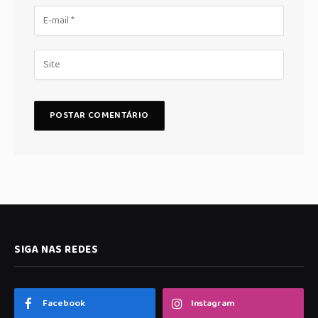
SIGA NAS REDES
Facebook
Instagram