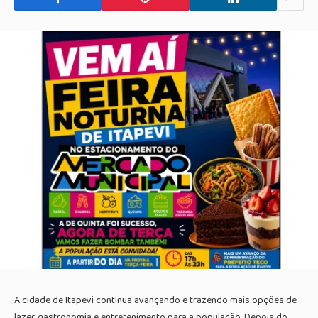
A cidade de
Itapevi
continua avançando e trazendo mais opções de
lazer, gastronomia e entretenimento para a população. Depois do