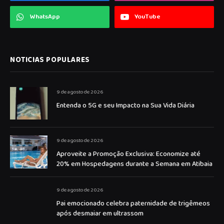
WhatsApp
YouTube
NOTICIAS POPULARES
9 de agosto de 2026
Entenda o 5G e seu Impacto na Sua Vida Diária
9 de agosto de 2026
Aproveite a Promoção Exclusiva: Economize até
20% em Hospedagens durante a Semana em Atibaia
9 de agosto de 2026
Pai emocionado celebra paternidade de trigêmeos
após desmaiar em ultrassom