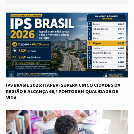
IPS BRASIL 2026: ITAPEVI SUPERA CINCO CIDADES DA
REGIÃO E ALCANÇA 66,1 PONTOS EM QUALIDADE DE
VIDA