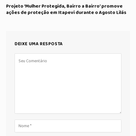
Projeto ‘Mulher Protegida, Bairro a Bairro’ promove
ações de proteção em Itapevi durante o Agosto Lilás
DEIXE UMA RESPOSTA