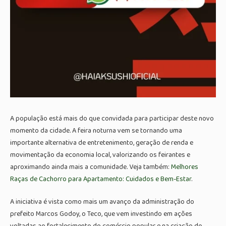
A população está mais do que convidada para participar deste novo
momento da cidade. A feira noturna vem se tornando uma
importante alternativa de entretenimento, geração de renda e
movimentação da economia local, valorizando os feirantes e
aproximando ainda mais a comunidade. Veja também:
Melhores
Raças de Cachorro para Apartamento: Cuidados e Bem-Estar
.
A iniciativa é vista como mais um avanço da administração do
prefeito Marcos Godoy, o Teco, que vem investindo em ações