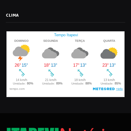
CLIMA