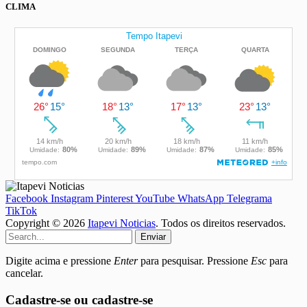
CLIMA
Facebook
Instagram
Pinterest
YouTube
WhatsApp
Telegrama
TikTok
Copyright © 2026
Itapevi Noticias
. Todos os direitos reservados.
Enviar
Digite acima e pressione
Enter
para pesquisar. Pressione
Esc
para
cancelar.
Cadastre-se ou cadastre-se