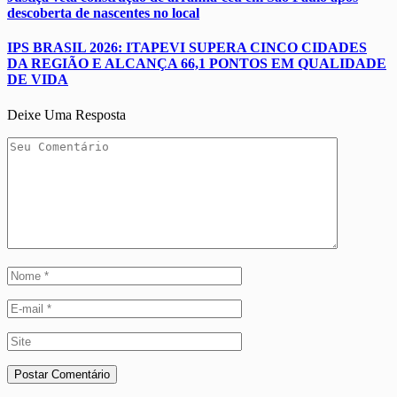
descoberta de nascentes no local
IPS BRASIL 2026: ITAPEVI SUPERA CINCO CIDADES
DA REGIÃO E ALCANÇA 66,1 PONTOS EM QUALIDADE
DE VIDA
Deixe Uma Resposta