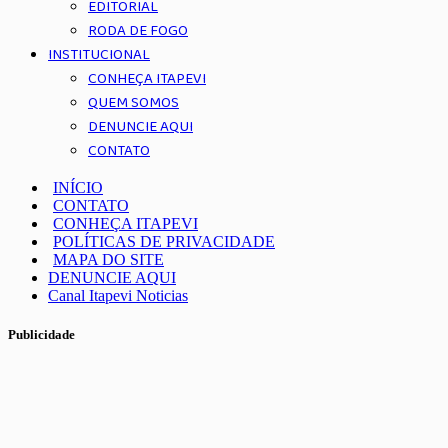
EDITORIAL
RODA DE FOGO
INSTITUCIONAL
CONHEÇA ITAPEVI
QUEM SOMOS
DENUNCIE AQUI
CONTATO
INÍCIO
CONTATO
CONHEÇA ITAPEVI
POLÍTICAS DE PRIVACIDADE
MAPA DO SITE
DENUNCIE AQUI
Canal Itapevi Noticias
Publicidade