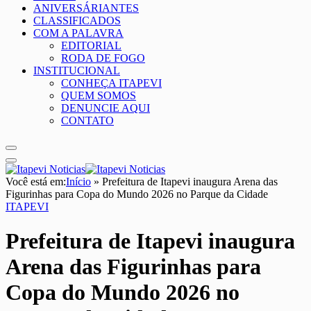
ANIVERSÁRIANTES
CLASSIFICADOS
COM A PALAVRA
EDITORIAL
RODA DE FOGO
INSTITUCIONAL
CONHEÇA ITAPEVI
QUEM SOMOS
DENUNCIE AQUI
CONTATO
Você está em:
Início
»
Prefeitura de Itapevi inaugura Arena das
Figurinhas para Copa do Mundo 2026 no Parque da Cidade
ITAPEVI
Prefeitura de Itapevi inaugura
Arena das Figurinhas para
Copa do Mundo 2026 no