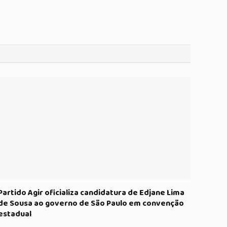
Partido Agir oficializa candidatura de Edjane Lima
de Sousa ao governo de São Paulo em convenção
estadual