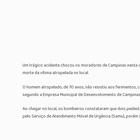
Um trágico acidente chocou os moradores de Campinas nesta qua
morte da vítima atropelada no local.
O homem atropelado, de 70 anos, não resistiu aos ferimentos
segundo a Empresa Municipal de Desenvolvimento de Campinas
Ao chegar no local, os bombeiros constataram que dois pedestre
pelo Serviço de Atendimento Móvel de Urgência (Samu), porém 