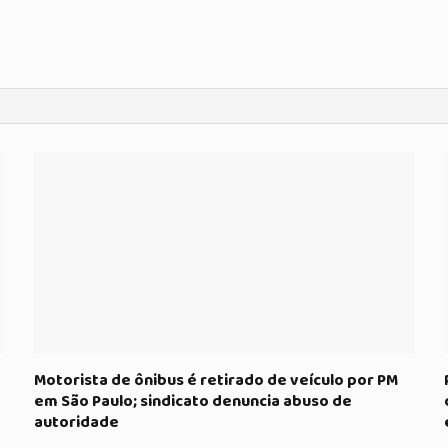
Motorista de ônibus é retirado de veículo por PM
em São Paulo; sindicato denuncia abuso de
autoridade