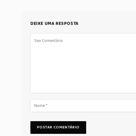
DEIXE UMA RESPOSTA