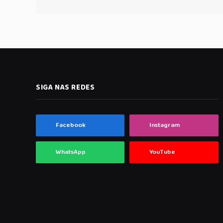
SIGA NAS REDES
Facebook
Instagram
WhatsApp
YouTube