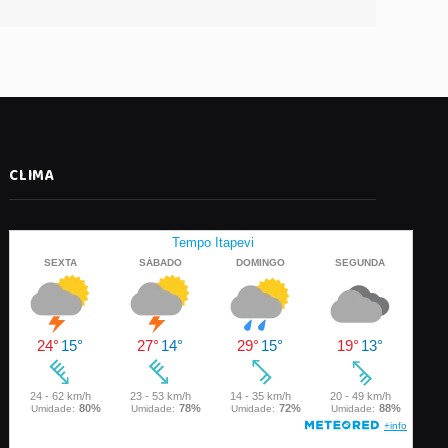
CLIMA