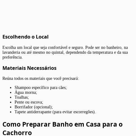
Escolhendo o Local
Escolha um local que seja confortável e seguro. Pode ser no banheiro, na
lavanderia ou até mesmo no quintal, dependendo da temperatura e da sua
preferência.
Materiais Necessários
Reúna todos os materiais que você precisará:
Shampoo específico para cães;
Água morna;
Toalhas;
Pente ou escova;
Borrifador (opcional);
Tapete antiderrapante (para evitar escorregões).
Como Preparar Banho em Casa para o
Cachorro