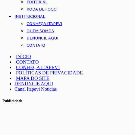
EDITORIAL
RODA DE FOGO
INSTITUCIONAL
CONHEÇA ITAPEVI
QUEM SOMOS
DENUNCIE AQUI
CONTATO
INÍCIO
CONTATO
CONHEÇA ITAPEVI
POLÍTICAS DE PRIVACIDADE
MAPA DO SITE
DENUNCIE AQUI
Canal Itapevi Noticias
Publicidade