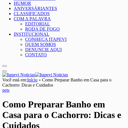
HUMOR
ANIVERSÁRIANTES
CLASSIFICADOS
COM A PALAVRA
EDITORIAL
RODA DE FOGO
INSTITUCIONAL
CONHEÇA ITAPEVI
QUEM SOMOS
DENUNCIE AQUI
CONTATO
Você está em:
Início
»
Como Preparar Banho em Casa para o
Cachorro: Dicas e Cuidados
pets
Como Preparar Banho em
Casa para o Cachorro: Dicas e
Cuidados