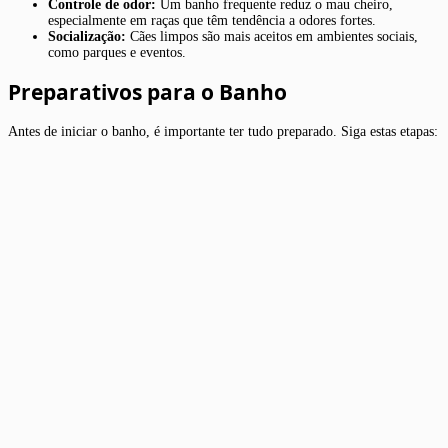
Controle de odor:
Um banho frequente reduz o mau cheiro,
especialmente em raças que têm tendência a odores fortes.
Socialização:
Cães limpos são mais aceitos em ambientes sociais,
como parques e eventos.
Preparativos para o Banho
Antes de iniciar o banho, é importante ter tudo preparado. Siga estas etapas: