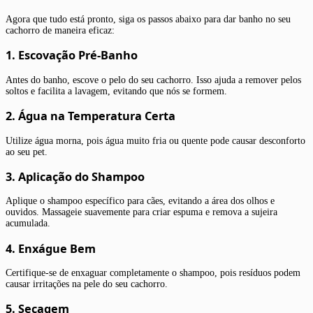
Agora que tudo está pronto, siga os passos abaixo para dar banho no seu
cachorro de maneira eficaz:
1. Escovação Pré-Banho
Antes do banho, escove o pelo do seu cachorro. Isso ajuda a remover pelos
soltos e facilita a lavagem, evitando que nós se formem.
2. Água na Temperatura Certa
Utilize água morna, pois água muito fria ou quente pode causar desconforto
ao seu pet.
3. Aplicação do Shampoo
Aplique o shampoo específico para cães, evitando a área dos olhos e
ouvidos. Massageie suavemente para criar espuma e remova a sujeira
acumulada.
4. Enxágue Bem
Certifique-se de enxaguar completamente o shampoo, pois resíduos podem
causar irritações na pele do seu cachorro.
5. Secagem