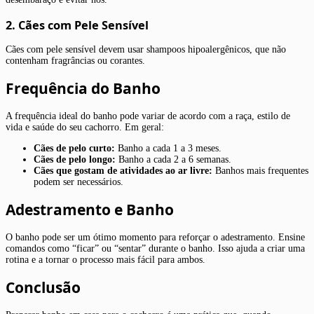
2. Cães com Pele Sensível
Cães com pele sensível devem usar shampoos hipoalergênicos, que não
contenham fragrâncias ou corantes.
Frequência do Banho
A frequência ideal do banho pode variar de acordo com a raça, estilo de
vida e saúde do seu cachorro. Em geral:
Cães de pelo curto:
Banho a cada 1 a 3 meses.
Cães de pelo longo:
Banho a cada 2 a 6 semanas.
Cães que gostam de atividades ao ar livre:
Banhos mais frequentes
podem ser necessários.
Adestramento e Banho
O banho pode ser um ótimo momento para reforçar o adestramento. Ensine
comandos como “ficar” ou “sentar” durante o banho. Isso ajuda a criar uma
rotina e a tornar o processo mais fácil para ambos.
Conclusão