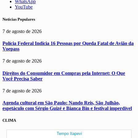
WhatsApp
YouTube
Noticias Populares
7 de agosto de 2026
Polícia Federal Indicia 16 Pessoas por Queda Fatal de Avião da
Voepass
7 de agosto de 2026
Direitos do Consumidor em Compras pela Internet: O Que
Você Precisa Saber
7 de agosto de 2026
Agenda cultural em São Paulo: Nando Reis, São Julhão,
espetáculo com Sérgio Guizé e Bianca Bin e festival imperdível
CLIMA