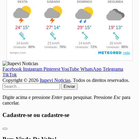
Facebook
Instagram
Pinterest
YouTube
WhatsApp
Telegrama
TikTok
Copyright © 2026
Itapevi Noticias
. Todos os direitos reservados.
Enviar
Digite acima e pressione
Enter
para pesquisar. Pressione
Esc
para
cancelar.
Cadastre-se ou cadastre-se