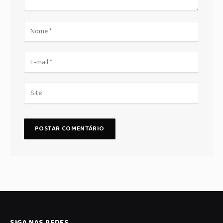
SIGA NAS REDES