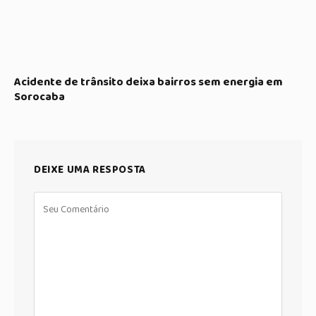
Acidente de trânsito deixa bairros sem energia em
Sorocaba
DEIXE UMA RESPOSTA