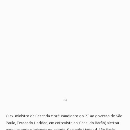
G1
O ex-ministro da Fazenda e pré-candidato do PT ao governo de São
Paulo, Fernando Haddad, em entrevista ao ‘Canal do Barão’, alertou