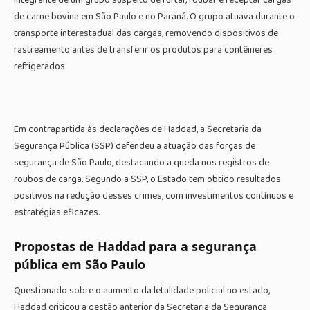
de carne bovina em São Paulo e no Paraná. O grupo atuava durante o
transporte interestadual das cargas, removendo dispositivos de
rastreamento antes de transferir os produtos para contêineres
refrigerados.
Em contrapartida às declarações de Haddad, a Secretaria da
Segurança Pública (SSP) defendeu a atuação das forças de
segurança de São Paulo, destacando a queda nos registros de
roubos de carga. Segundo a SSP, o Estado tem obtido resultados
positivos na redução desses crimes, com investimentos contínuos e
estratégias eficazes.
Propostas de Haddad para a segurança
pública em São Paulo
Questionado sobre o aumento da letalidade policial no estado,
Haddad criticou a gestão anterior da Secretaria da Segurança