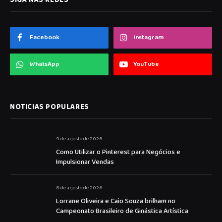
Facebook
Instagram
WhatsApp
YouTube
NOTICIAS POPULARES
9 de agosto de 2026
Como Utilizar o Pinterest para Negócios e
Impulsionar Vendas
8 de agosto de 2026
Lorrane Oliveira e Caio Souza brilham no
Campeonato Brasileiro de Ginástica Artística