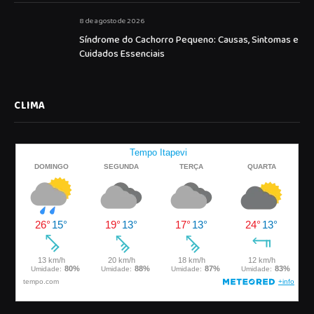
8 de agosto de 2026
Síndrome do Cachorro Pequeno: Causas, Sintomas e
Cuidados Essenciais
CLIMA