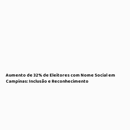
Aumento de 32% de Eleitores com Nome Social em
Campinas: Inclusão e Reconhecimento