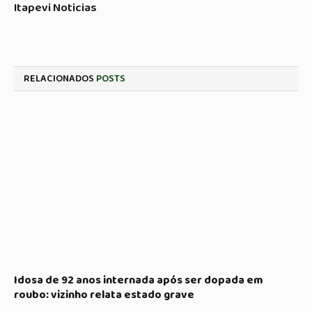
Itapevi Noticias
RELACIONADOS
POSTS
Idosa de 92 anos internada após ser dopada em
roubo: vizinho relata estado grave