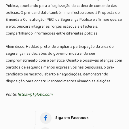
Pública, apontando para a fragilização da cadeia de comando das
polícias. O pré-candidato também manifestou apoio à Proposta de
Emenda à Constituição (PEC) da Segurança Pública e afirmou que, se
eleito, buscará integrar as forças estaduais e federais,
compartilhando informações entre diferentes polícias.
Além disso, Haddad pretende ampliar a participação da área de
segurança nas decisões do governo, mostrando seu
comprometimento com a temática. Quanto a possíveis alianças com
partidos de esquerda menos expressivos nas pesquisas, o pré-
candidato se mostrou aberto a negociações, demonstrando
disposição para construir entendimentos visando as eleições.
Fonte:
https://g1.globo.com
Siga em Facebook