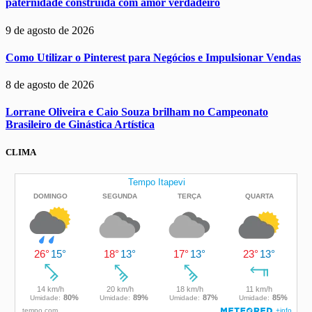
paternidade construída com amor verdadeiro
9 de agosto de 2026
Como Utilizar o Pinterest para Negócios e Impulsionar Vendas
8 de agosto de 2026
Lorrane Oliveira e Caio Souza brilham no Campeonato
Brasileiro de Ginástica Artística
CLIMA