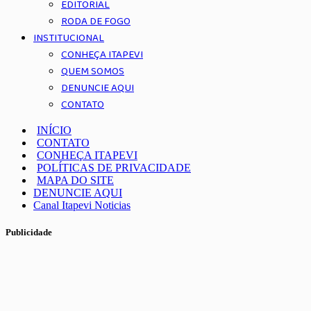
EDITORIAL
RODA DE FOGO
INSTITUCIONAL
CONHEÇA ITAPEVI
QUEM SOMOS
DENUNCIE AQUI
CONTATO
INÍCIO
CONTATO
CONHEÇA ITAPEVI
POLÍTICAS DE PRIVACIDADE
MAPA DO SITE
DENUNCIE AQUI
Canal Itapevi Noticias
Publicidade