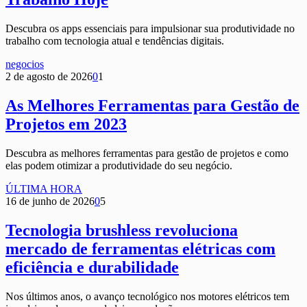
Descubra os apps essenciais para impulsionar sua produtividade no
trabalho com tecnologia atual e tendências digitais.
negocios
2 de agosto de 2026
0
1
As Melhores Ferramentas para Gestão de
Projetos em 2023
Descubra as melhores ferramentas para gestão de projetos e como
elas podem otimizar a produtividade do seu negócio.
ÚLTIMA HORA
16 de junho de 2026
0
5
Tecnologia brushless revoluciona
mercado de ferramentas elétricas com
eficiência e durabilidade
Nos últimos anos, o avanço tecnológico nos motores elétricos tem