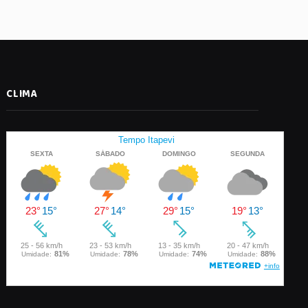
CLIMA