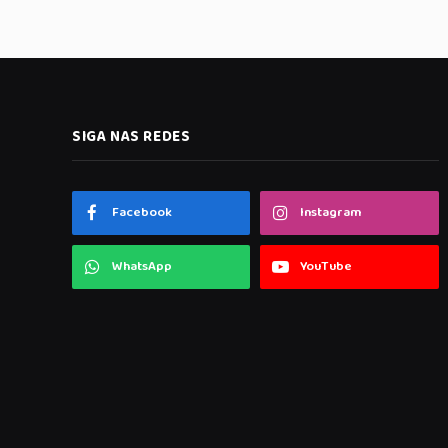
SIGA NAS REDES
Facebook
Instagram
WhatsApp
YouTube