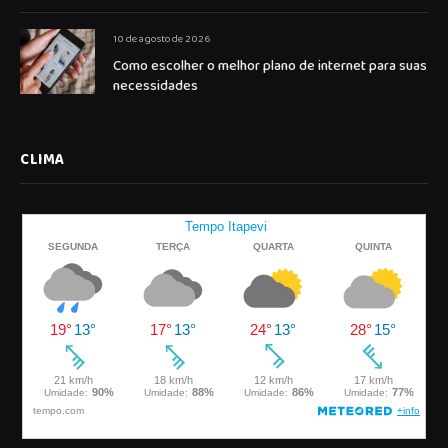
10 de agosto de 2026
Como escolher o melhor plano de internet para suas
necessidades
CLIMA