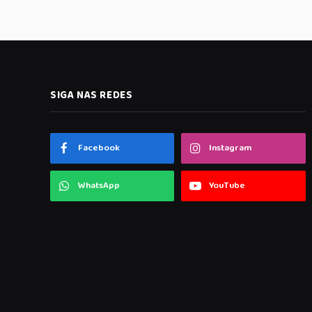
SIGA NAS REDES
Facebook
Instagram
WhatsApp
YouTube