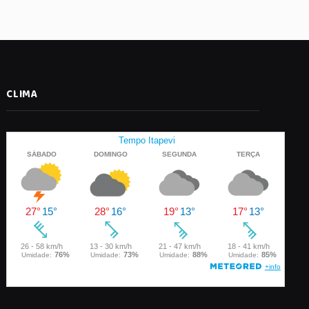
CLIMA