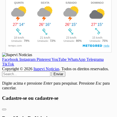
Facebook
Instagram
Pinterest
YouTube
WhatsApp
Telegrama
TikTok
Copyright © 2026
Itapevi Noticias
. Todos os direitos reservados.
Enviar
Digite acima e pressione
Enter
para pesquisar. Pressione
Esc
para
cancelar.
Cadastre-se ou cadastre-se