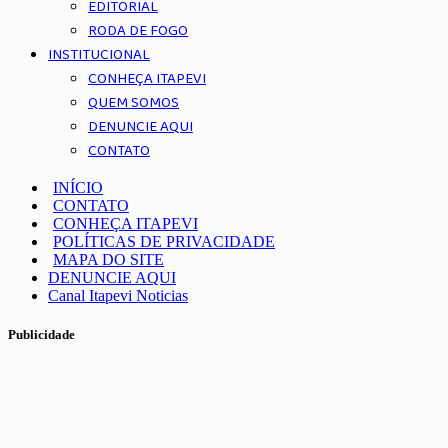
EDITORIAL
RODA DE FOGO
INSTITUCIONAL
CONHEÇA ITAPEVI
QUEM SOMOS
DENUNCIE AQUI
CONTATO
INÍCIO
CONTATO
CONHEÇA ITAPEVI
POLÍTICAS DE PRIVACIDADE
MAPA DO SITE
DENUNCIE AQUI
Canal Itapevi Noticias
Publicidade