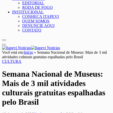
EDITORIAL
RODA DE FOGO
INSTITUCIONAL
CONHEÇA ITAPEVI
QUEM SOMOS
DENUNCIE AQUI
CONTATO
Você está em:
Início
»
Semana Nacional de Museus: Mais de 3 mil
atividades culturais gratuitas espalhadas pelo Brasil
CULTURA
Semana Nacional de Museus:
Mais de 3 mil atividades
culturais gratuitas espalhadas
pelo Brasil