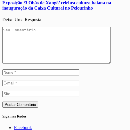
Exposição ‘3 Obás de Xangô’ celebra cultura baiana na
inauguração da Caixa Cultural no Pelourinho
Deixe Uma Resposta
Siga nas Redes
Facebook