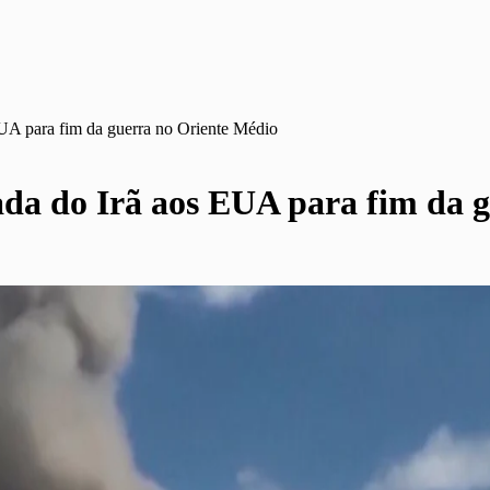
EUA para fim da guerra no Oriente Médio
ada do Irã aos EUA para fim da 