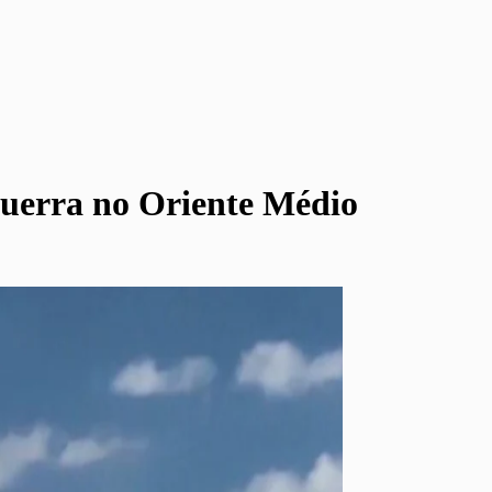
guerra no Oriente Médio