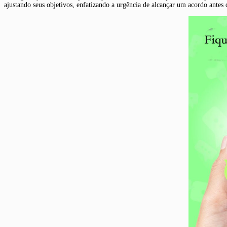
ajustando seus objetivos, enfatizando a urgência de alcançar um acordo antes 