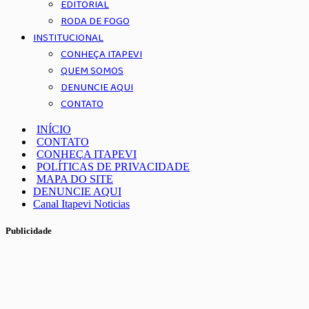
EDITORIAL
RODA DE FOGO
INSTITUCIONAL
CONHEÇA ITAPEVI
QUEM SOMOS
DENUNCIE AQUI
CONTATO
INÍCIO
CONTATO
CONHEÇA ITAPEVI
POLÍTICAS DE PRIVACIDADE
MAPA DO SITE
DENUNCIE AQUI
Canal Itapevi Noticias
Publicidade