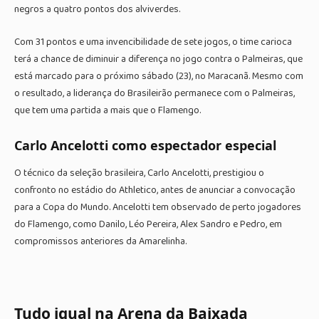
negros a quatro pontos dos alviverdes.
Com 31 pontos e uma invencibilidade de sete jogos, o time carioca
terá a chance de diminuir a diferença no jogo contra o Palmeiras, que
está marcado para o próximo sábado (23), no Maracanã. Mesmo com
o resultado, a liderança do Brasileirão permanece com o Palmeiras,
que tem uma partida a mais que o Flamengo.
Carlo Ancelotti como espectador especial
O técnico da seleção brasileira, Carlo Ancelotti, prestigiou o
confronto no estádio do Athletico, antes de anunciar a convocação
para a Copa do Mundo. Ancelotti tem observado de perto jogadores
do Flamengo, como Danilo, Léo Pereira, Alex Sandro e Pedro, em
compromissos anteriores da Amarelinha.
Tudo igual na Arena da Baixada