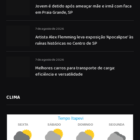
Jovem é detido após ameaçar mãe e irmã com faca
em Praia Grande, SP
7 de agosto de 2026
Artista Alex Flemming leva exposição ‘Apocalipse’ às
ruínas históricas no Centro de SP
7 de agosto de 2026
Melhores carros para transporte de carga:
eficiência e versatilidade
CLIMA