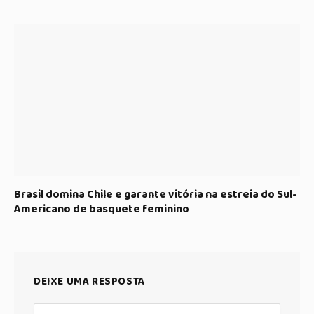
Brasil domina Chile e garante vitória na estreia do Sul-
Americano de basquete feminino
DEIXE UMA RESPOSTA