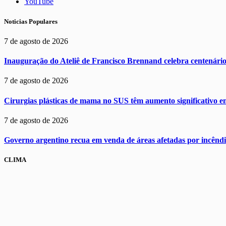
YouTube
Noticias Populares
7 de agosto de 2026
Inauguração do Ateliê de Francisco Brennand celebra centenári
7 de agosto de 2026
Cirurgias plásticas de mama no SUS têm aumento significativo 
7 de agosto de 2026
Governo argentino recua em venda de áreas afetadas por incêndi
CLIMA