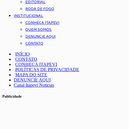
EDITORIAL
RODA DE FOGO
INSTITUCIONAL
CONHEÇA ITAPEVI
QUEM SOMOS
DENUNCIE AQUI
CONTATO
INÍCIO
CONTATO
CONHEÇA ITAPEVI
POLÍTICAS DE PRIVACIDADE
MAPA DO SITE
DENUNCIE AQUI
Canal Itapevi Noticias
Publicidade