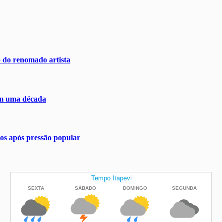
o do renomado artista
em uma década
os após pressão popular