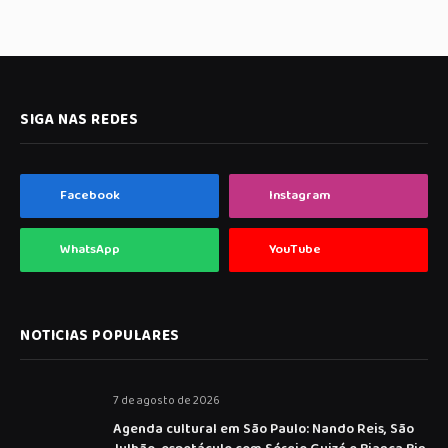
SIGA NAS REDES
Facebook
Instagram
WhatsApp
YouTube
NOTICIAS POPULARES
7 de agosto de 2026
Agenda cultural em São Paulo: Nando Reis, São