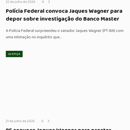
22 de julho de 2026
0
3
Polícia Federal convoca Jaques Wagner para
depor sobre investigação do Banco Master
A Polícia Federal surpreendeu o senador Jaques Wagner (PT-BA) com
uma intimação no inquérito que…
JUSTIÇA
21 de julho de 2026
0
3