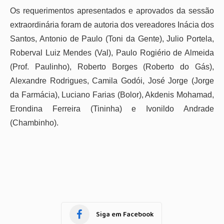
Os requerimentos apresentados e aprovados da sessão
extraordinária foram de autoria dos vereadores Inácia dos
Santos, Antonio de Paulo (Toni da Gente), Julio Portela,
Roberval Luiz Mendes (Val), Paulo Rogiério de Almeida
(Prof. Paulinho), Roberto Borges (Roberto do Gás),
Alexandre Rodrigues, Camila Godói, José Jorge (Jorge
da Farmácia), Luciano Farias (Bolor), Akdenis Mohamad,
Erondina Ferreira (Tininha) e Ivonildo Andrade
(Chambinho).
Siga em Facebook