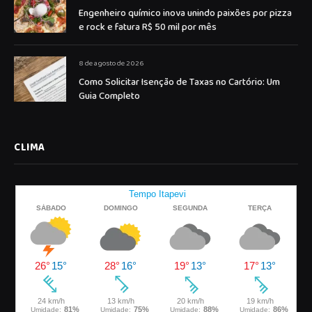
Engenheiro químico inova unindo paixões por pizza
e rock e fatura R$ 50 mil por mês
8 de agosto de 2026
Como Solicitar Isenção de Taxas no Cartório: Um
Guia Completo
CLIMA