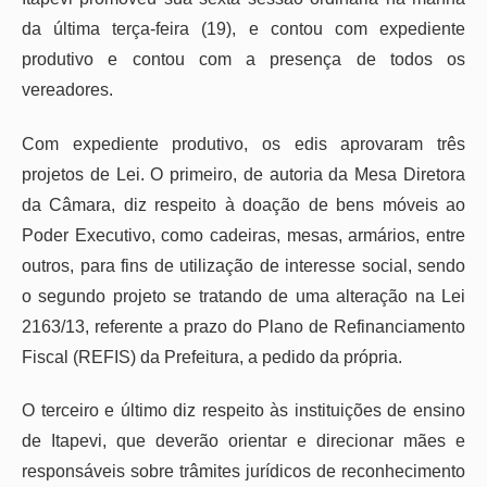
da última terça-feira (19), e contou com expediente
produtivo e contou com a presença de todos os
vereadores.
Com expediente produtivo, os edis aprovaram três
projetos de Lei. O primeiro, de autoria da Mesa Diretora
da Câmara, diz respeito à doação de bens móveis ao
Poder Executivo, como cadeiras, mesas, armários, entre
outros, para fins de utilização de interesse social, sendo
o segundo projeto se tratando de uma alteração na Lei
2163/13, referente a prazo do Plano de Refinanciamento
Fiscal (REFIS) da Prefeitura, a pedido da própria.
O terceiro e último diz respeito às instituições de ensino
de Itapevi, que deverão orientar e direcionar mães e
responsáveis sobre trâmites jurídicos de reconhecimento