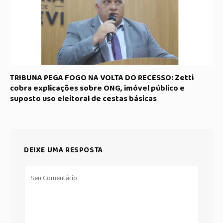
TRIBUNA PEGA FOGO NA VOLTA DO RECESSO: Zetti
cobra explicações sobre ONG, imóvel público e
suposto uso eleitoral de cestas básicas
DEIXE UMA RESPOSTA