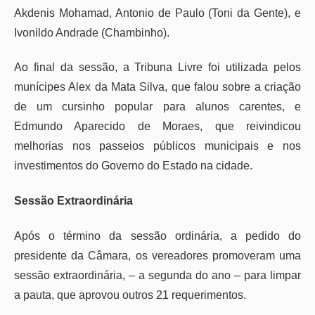
Akdenis Mohamad, Antonio de Paulo (Toni da Gente), e
Ivonildo Andrade (Chambinho).
Ao final da sessão, a Tribuna Livre foi utilizada pelos
munícipes Alex da Mata Silva, que falou sobre a criação
de um cursinho popular para alunos carentes, e
Edmundo Aparecido de Moraes, que reivindicou
melhorias nos passeios públicos municipais e nos
investimentos do Governo do Estado na cidade.
Sessão Extraordinária
Após o término da sessão ordinária, a pedido do
presidente da Câmara, os vereadores promoveram uma
sessão extraordinária, – a segunda do ano – para limpar
a pauta, que aprovou outros 21 requerimentos.