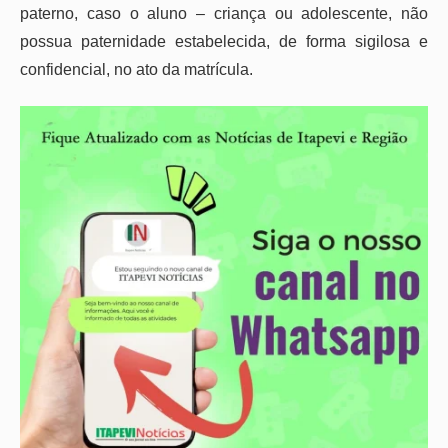
paterno, caso o aluno – criança ou adolescente, não
possua paternidade estabelecida, de forma sigilosa e
confidencial, no ato da matrícula.