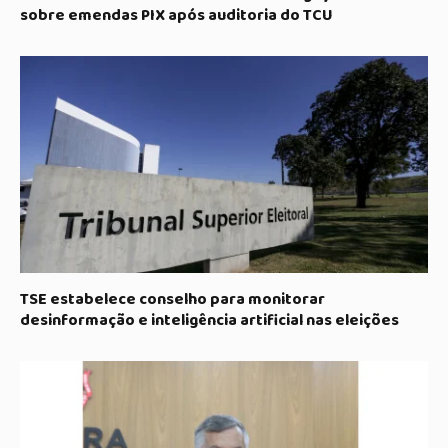
sobre emendas PIX após auditoria do TCU
TSE estabelece conselho para monitorar
desinformação e inteligência artificial nas eleições