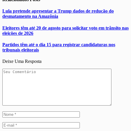
Lula pretende apresentar a Trump dados de redução do
desmatamento na Amazônia
Eleitores têm até 20 de agosto para solicitar voto em trânsito nas
eleições de 2026
Partidos têm até o dia 15 para registrar candidaturas nos
tribunais eleitorais
Deixe Uma Resposta