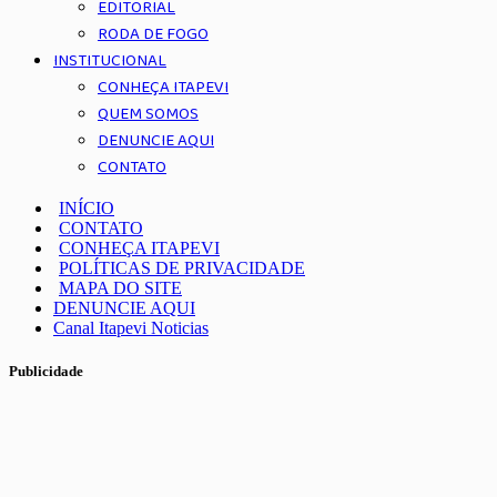
EDITORIAL
RODA DE FOGO
INSTITUCIONAL
CONHEÇA ITAPEVI
QUEM SOMOS
DENUNCIE AQUI
CONTATO
INÍCIO
CONTATO
CONHEÇA ITAPEVI
POLÍTICAS DE PRIVACIDADE
MAPA DO SITE
DENUNCIE AQUI
Canal Itapevi Noticias
Publicidade