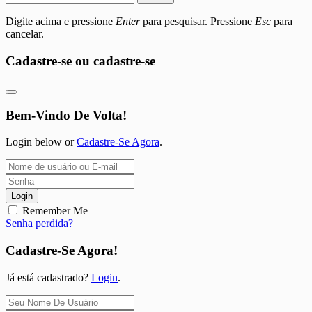
Digite acima e pressione
Enter
para pesquisar. Pressione
Esc
para
cancelar.
Cadastre-se ou cadastre-se
Bem-Vindo De Volta!
Login below or
Cadastre-Se Agora
.
Login
Remember Me
Senha perdida?
Cadastre-Se Agora!
Já está cadastrado?
Login
.