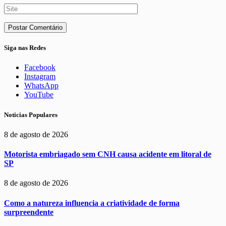
Siga nas Redes
Facebook
Instagram
WhatsApp
YouTube
Noticias Populares
8 de agosto de 2026
Motorista embriagado sem CNH causa acidente em litoral de
SP
8 de agosto de 2026
Como a natureza influencia a criatividade de forma
surpreendente