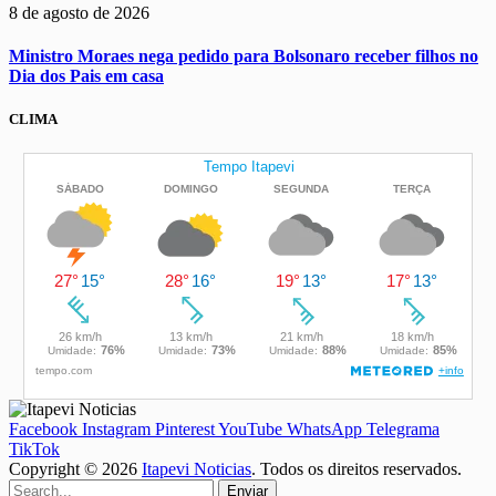
8 de agosto de 2026
Ministro Moraes nega pedido para Bolsonaro receber filhos no
Dia dos Pais em casa
CLIMA
Facebook
Instagram
Pinterest
YouTube
WhatsApp
Telegrama
TikTok
Copyright © 2026
Itapevi Noticias
. Todos os direitos reservados.
Enviar