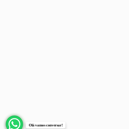
Olá vamos conversar!