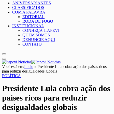
ANIVERSÁRIANTES
CLASSIFICADOS
COM A PALAVRA
EDITORIAL
RODA DE FOGO
INSTITUCIONAL
CONHEÇA ITAPEVI
QUEM SOMOS
DENUNCIE AQUI
CONTATO
Você está em:
Início
»
Presidente Lula cobra ação dos países ricos
para reduzir desigualdades globais
POLÍTICA
Presidente Lula cobra ação dos
países ricos para reduzir
desigualdades globais