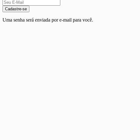
Cadastre-se
Uma senha será enviada por e-mail para você.