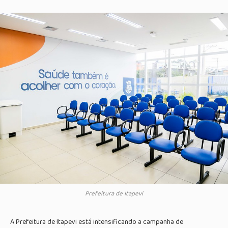
Prefeitura de Itapevi
A Prefeitura de Itapevi está intensificando a campanha de