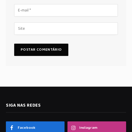
SIGA NAS REDES
Facebook
Instagram