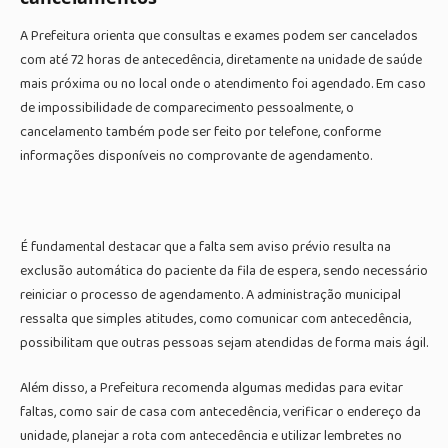
A Prefeitura orienta que consultas e exames podem ser cancelados
com até 72 horas de antecedência, diretamente na unidade de saúde
mais próxima ou no local onde o atendimento foi agendado. Em caso
de impossibilidade de comparecimento pessoalmente, o
cancelamento também pode ser feito por telefone, conforme
informações disponíveis no comprovante de agendamento.
É fundamental destacar que a falta sem aviso prévio resulta na
exclusão automática do paciente da fila de espera, sendo necessário
reiniciar o processo de agendamento. A administração municipal
ressalta que simples atitudes, como comunicar com antecedência,
possibilitam que outras pessoas sejam atendidas de forma mais ágil.
Além disso, a Prefeitura recomenda algumas medidas para evitar
faltas, como sair de casa com antecedência, verificar o endereço da
unidade, planejar a rota com antecedência e utilizar lembretes no