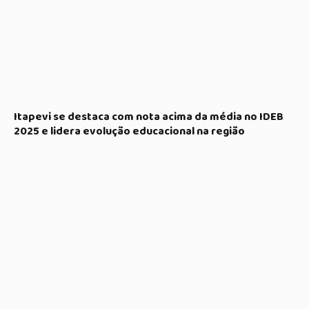
Itapevi se destaca com nota acima da média no IDEB
2025 e lidera evolução educacional na região