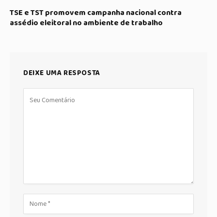
TSE e TST promovem campanha nacional contra
assédio eleitoral no ambiente de trabalho
DEIXE UMA RESPOSTA