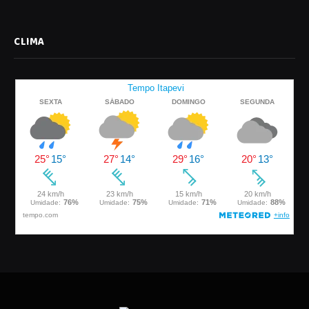
CLIMA