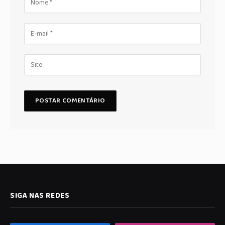
SIGA NAS REDES