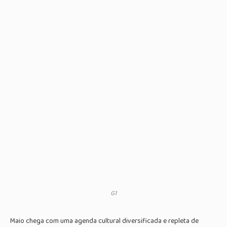
G1
Maio chega com uma agenda cultural diversificada e repleta de