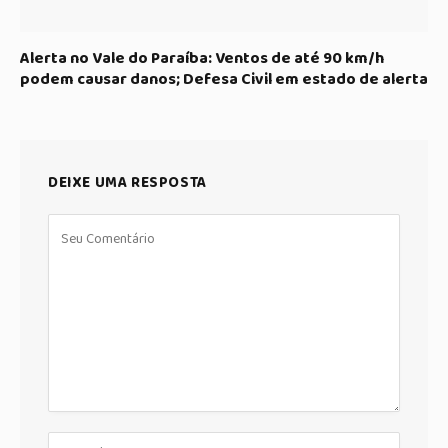
Alerta no Vale do Paraíba: Ventos de até 90 km/h
podem causar danos; Defesa Civil em estado de alerta
DEIXE UMA RESPOSTA