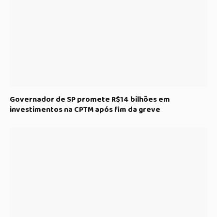
Governador de SP promete R$14 bilhões em
investimentos na CPTM após fim da greve