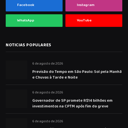
Facebook
Instagram
WhatsApp
YouTube
NOTICIAS POPULARES
6 de agosto de 2026
Previsão do Tempo em São Paulo: Sol pela Manhã
e Chuvas à Tarde e Noite
6 de agosto de 2026
Governador de SP promete R$14 bilhões em
investimentos na CPTM após fim da greve
6 de agosto de 2026