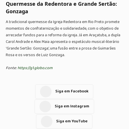
Quermesse da Redentora e Grande Sertão:
Gonzaga
A tradicional quermesse da Igreja Redentora em Rio Preto promete
momentos de confraternização e solidariedade, com o objetivo de
arrecadar fundos para a reforma da igreja. Já em Araçatuba, a dupla
Carol Andrade e Alex Maia apresenta o espetáculo musical-literário
‘Grande Sertão: Gonzaga’, uma fusão entre a prosa de Guimarães
Rosa e os versos de Luiz Gonzaga.
Fonte:
https://g1.globo.com
Siga em Facebook
Siga em Instagram
Siga em YouTube