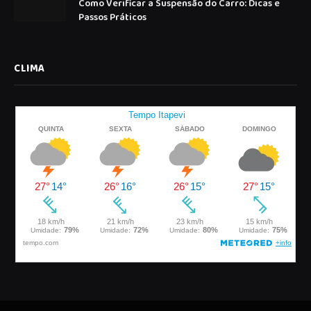
Como Verificar a Suspensão do Carro: Dicas e
Passos Práticos
CLIMA