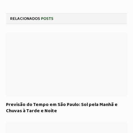
RELACIONADOS
POSTS
Previsão do Tempo em São Paulo: Sol pela Manhã e
Chuvas à Tarde e Noite