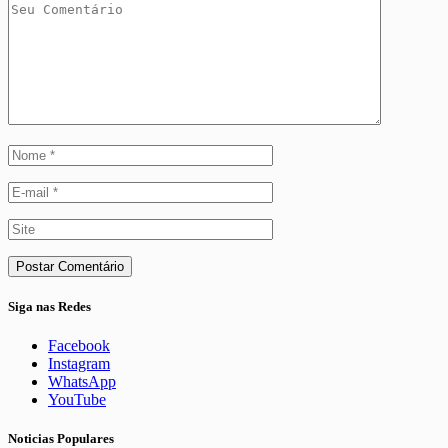
Siga nas Redes
Facebook
Instagram
WhatsApp
YouTube
Noticias Populares