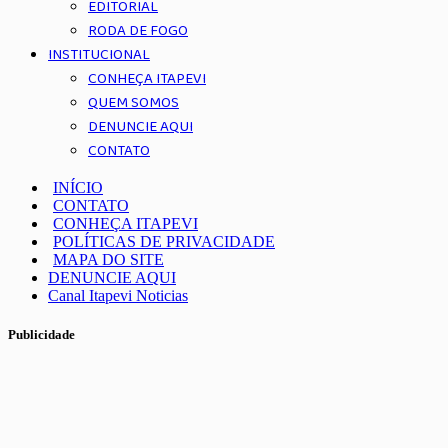
EDITORIAL
RODA DE FOGO
INSTITUCIONAL
CONHEÇA ITAPEVI
QUEM SOMOS
DENUNCIE AQUI
CONTATO
INÍCIO
CONTATO
CONHEÇA ITAPEVI
POLÍTICAS DE PRIVACIDADE
MAPA DO SITE
DENUNCIE AQUI
Canal Itapevi Noticias
Publicidade