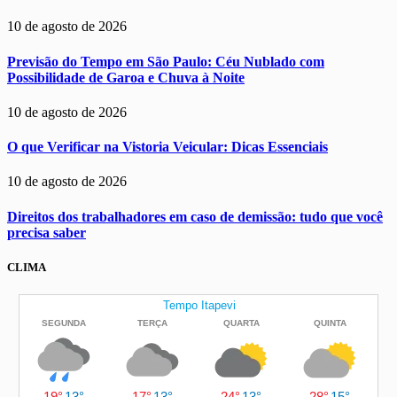
10 de agosto de 2026
Previsão do Tempo em São Paulo: Céu Nublado com
Possibilidade de Garoa e Chuva à Noite
10 de agosto de 2026
O que Verificar na Vistoria Veicular: Dicas Essenciais
10 de agosto de 2026
Direitos dos trabalhadores em caso de demissão: tudo que você
precisa saber
CLIMA