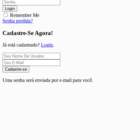
Login
Remember Me
Senha perdida?
Cadastre-Se Agora!
Já está cadastrado?
Login
.
Cadastre-se
Uma senha será enviada por e-mail para você.