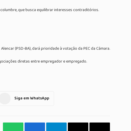
columbre, que busca equilibrar interesses contraditórios.
 Alencar (PSD-BA), dará prioridade à votação da PEC da Câmara.
negociações diretas entre empregador e empregado.
Siga em WhatsApp