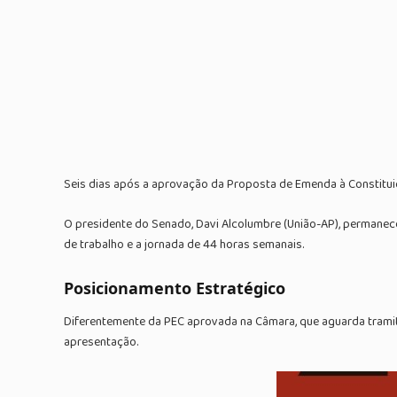
Seis dias após a aprovação da Proposta de Emenda à Constitui
O presidente do Senado, Davi Alcolumbre (União-AP), permanec
de trabalho e a jornada de 44 horas semanais.
Posicionamento Estratégico
Diferentemente da PEC aprovada na Câmara, que aguarda tramit
apresentação.