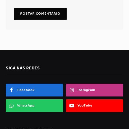
SIGA NAS REDES
Facebook
Instagram
WhatsApp
YouTube