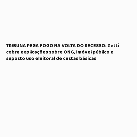
TRIBUNA PEGA FOGO NA VOLTA DO RECESSO: Zetti
cobra explicações sobre ONG, imóvel público e
suposto uso eleitoral de cestas básicas