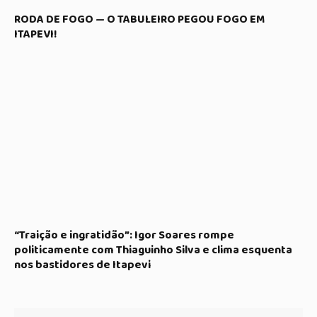
RODA DE FOGO — O TABULEIRO PEGOU FOGO EM
ITAPEVI!
“Traição e ingratidão”: Igor Soares rompe
politicamente com Thiaguinho Silva e clima esquenta
nos bastidores de Itapevi