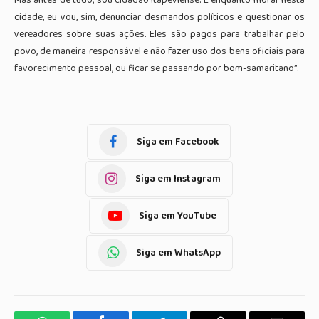
cidade, eu vou, sim, denunciar desmandos políticos e questionar os
vereadores sobre suas ações. Eles são pagos para trabalhar pelo
povo, de maneira responsável e não fazer uso dos bens oficiais para
favorecimento pessoal, ou ficar se passando por bom-samaritano”.
Siga em Facebook
Siga em Instagram
Siga em YouTube
Siga em WhatsApp