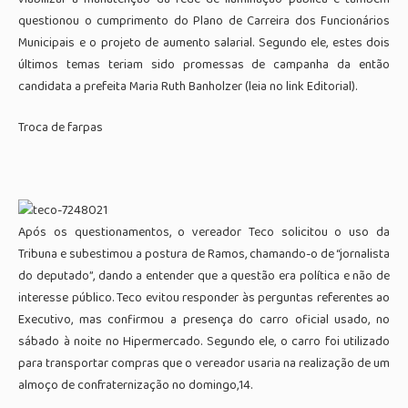
questionou o cumprimento do Plano de Carreira dos Funcionários
Municipais e o projeto de aumento salarial. Segundo ele, estes dois
últimos temas teriam sido promessas de campanha da então
candidata a prefeita Maria Ruth Banholzer (leia no link Editorial).
Troca de farpas
Após os questionamentos, o vereador Teco solicitou o uso da
Tribuna e subestimou a postura de Ramos, chamando-o de “jornalista
do deputado”, dando a entender que a questão era política e não de
interesse público. Teco evitou responder às perguntas referentes ao
Executivo, mas confirmou a presença do carro oficial usado, no
sábado à noite no Hipermercado. Segundo ele, o carro foi utilizado
para transportar compras que o vereador usaria na realização de um
almoço de confraternização no domingo,14.