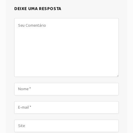
DEIXE UMA RESPOSTA