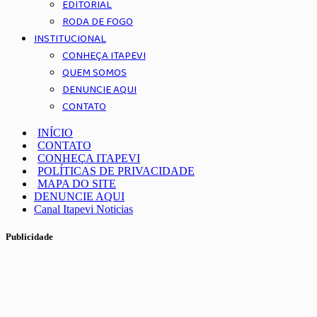
EDITORIAL
RODA DE FOGO
INSTITUCIONAL
CONHEÇA ITAPEVI
QUEM SOMOS
DENUNCIE AQUI
CONTATO
INÍCIO
CONTATO
CONHEÇA ITAPEVI
POLÍTICAS DE PRIVACIDADE
MAPA DO SITE
DENUNCIE AQUI
Canal Itapevi Noticias
Publicidade