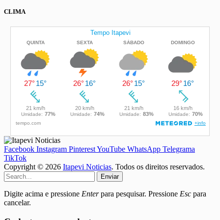
CLIMA
Facebook
Instagram
Pinterest
YouTube
WhatsApp
Telegrama
TikTok
Copyright © 2026
Itapevi Noticias
. Todos os direitos reservados.
Enviar
Digite acima e pressione
Enter
para pesquisar. Pressione
Esc
para
cancelar.