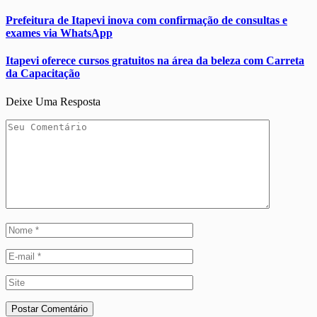
Prefeitura de Itapevi inova com confirmação de consultas e
exames via WhatsApp
Itapevi oferece cursos gratuitos na área da beleza com Carreta
da Capacitação
Deixe Uma Resposta