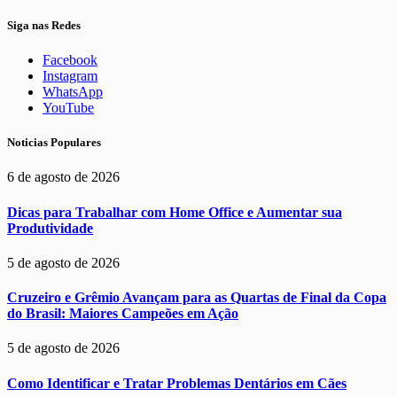
Siga nas Redes
Facebook
Instagram
WhatsApp
YouTube
Noticias Populares
6 de agosto de 2026
Dicas para Trabalhar com Home Office e Aumentar sua
Produtividade
5 de agosto de 2026
Cruzeiro e Grêmio Avançam para as Quartas de Final da Copa
do Brasil: Maiores Campeões em Ação
5 de agosto de 2026
Como Identificar e Tratar Problemas Dentários em Cães