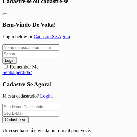
Cadastre-se ou cadastre-se
Bem-Vindo De Volta!
Login below or
Cadastre-Se Agora
.
Login
Remember Me
Senha perdida?
Cadastre-Se Agora!
Já está cadastrado?
Login
.
Cadastre-se
Uma senha será enviada por e-mail para você.