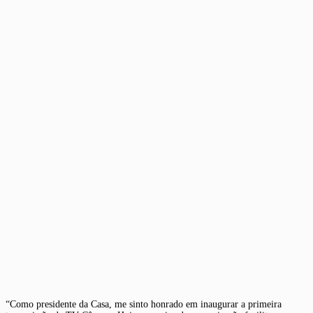
“Como presidente da Casa, me sinto honrado em inaugurar a primeira