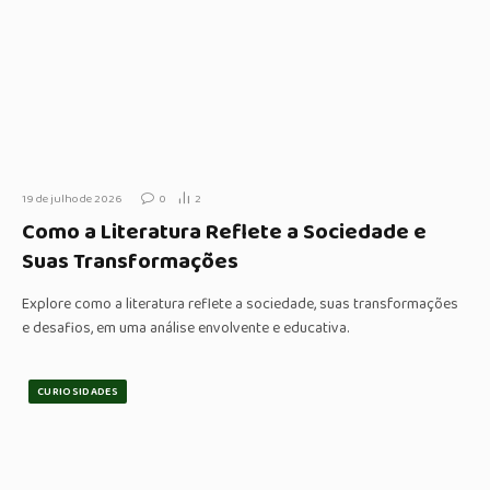
19 de julho de 2026
0
2
Como a Literatura Reflete a Sociedade e
Suas Transformações
Explore como a literatura reflete a sociedade, suas transformações
e desafios, em uma análise envolvente e educativa.
CURIOSIDADES