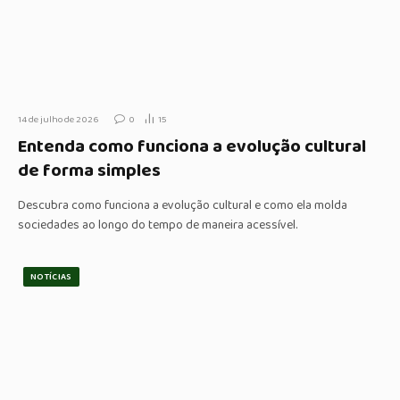
14 de julho de 2026
0
15
Entenda como funciona a evolução cultural
de forma simples
Descubra como funciona a evolução cultural e como ela molda
sociedades ao longo do tempo de maneira acessível.
NOTÍCIAS