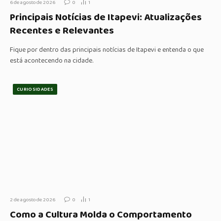
6 de agosto de 2026
0
1
Principais Notícias de Itapevi: Atualizações
Recentes e Relevantes
Fique por dentro das principais notícias de Itapevi e entenda o que
está acontecendo na cidade.
CURIOSIDADES
2 de agosto de 2026
0
1
Como a Cultura Molda o Comportamento