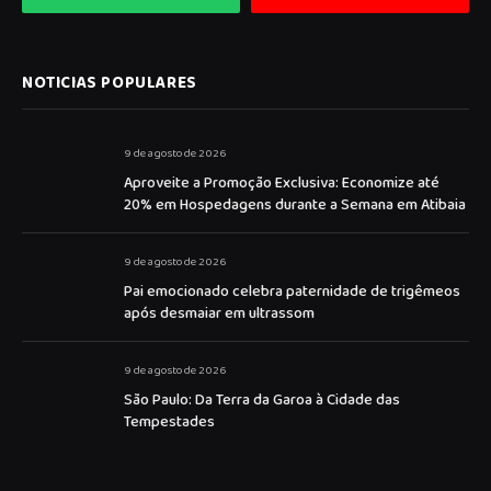
NOTICIAS POPULARES
9 de agosto de 2026
Aproveite a Promoção Exclusiva: Economize até
20% em Hospedagens durante a Semana em Atibaia
9 de agosto de 2026
Pai emocionado celebra paternidade de trigêmeos
após desmaiar em ultrassom
9 de agosto de 2026
São Paulo: Da Terra da Garoa à Cidade das
Tempestades