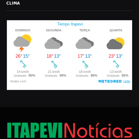
CLIMA