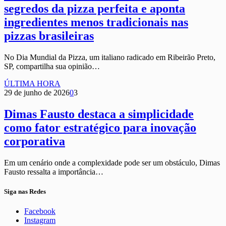
segredos da pizza perfeita e aponta
ingredientes menos tradicionais nas
pizzas brasileiras
No Dia Mundial da Pizza, um italiano radicado em Ribeirão Preto,
SP, compartilha sua opinião…
ÚLTIMA HORA
29 de junho de 2026
0
3
Dimas Fausto destaca a simplicidade
como fator estratégico para inovação
corporativa
Em um cenário onde a complexidade pode ser um obstáculo, Dimas
Fausto ressalta a importância…
Siga nas Redes
Facebook
Instagram