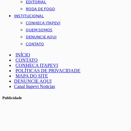
EDITORIAL
RODA DE FOGO
INSTITUCIONAL
CONHEÇA ITAPEVI
QUEM SOMOS
DENUNCIE AQUI
CONTATO
INÍCIO
CONTATO
CONHEÇA ITAPEVI
POLÍTICAS DE PRIVACIDADE
MAPA DO SITE
DENUNCIE AQUI
Canal Itapevi Noticias
Publicidade