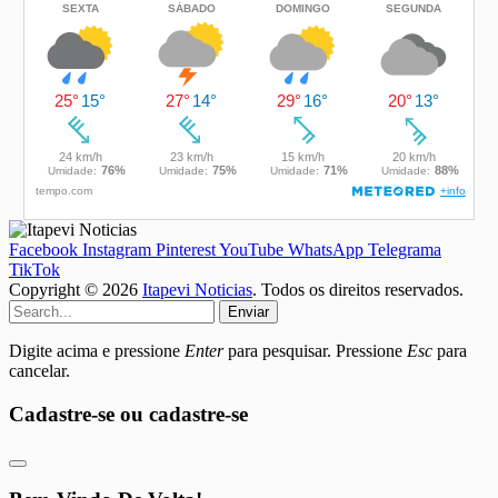
Facebook
Instagram
Pinterest
YouTube
WhatsApp
Telegrama
TikTok
Copyright © 2026
Itapevi Noticias
. Todos os direitos reservados.
Enviar
Digite acima e pressione
Enter
para pesquisar. Pressione
Esc
para
cancelar.
Cadastre-se ou cadastre-se