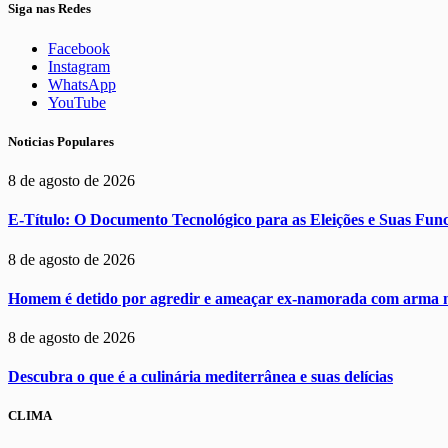
Siga nas Redes
Facebook
Instagram
WhatsApp
YouTube
Noticias Populares
8 de agosto de 2026
E-Título: O Documento Tecnológico para as Eleições e Suas Func
8 de agosto de 2026
Homem é detido por agredir e ameaçar ex-namorada com arma 
8 de agosto de 2026
Descubra o que é a culinária mediterrânea e suas delícias
CLIMA