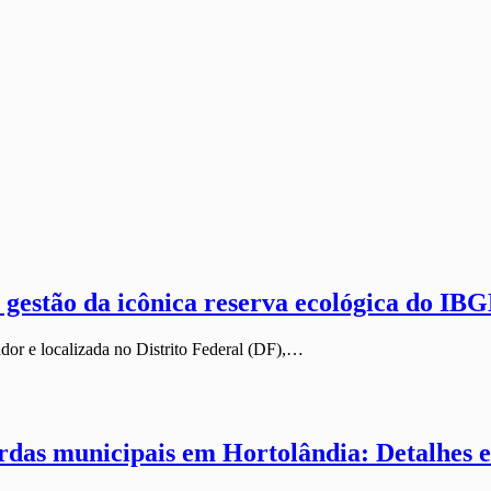
gestão da icônica reserva ecológica do IB
r e localizada no Distrito Federal (DF),…
rdas municipais em Hortolândia: Detalhes e