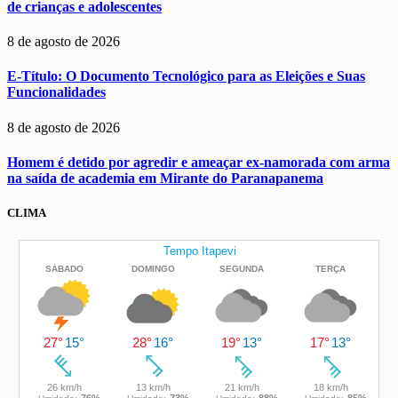
de crianças e adolescentes
8 de agosto de 2026
E-Título: O Documento Tecnológico para as Eleições e Suas
Funcionalidades
8 de agosto de 2026
Homem é detido por agredir e ameaçar ex-namorada com arma
na saída de academia em Mirante do Paranapanema
CLIMA