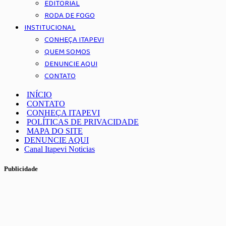
EDITORIAL
RODA DE FOGO
INSTITUCIONAL
CONHEÇA ITAPEVI
QUEM SOMOS
DENUNCIE AQUI
CONTATO
INÍCIO
CONTATO
CONHEÇA ITAPEVI
POLÍTICAS DE PRIVACIDADE
MAPA DO SITE
DENUNCIE AQUI
Canal Itapevi Noticias
Publicidade