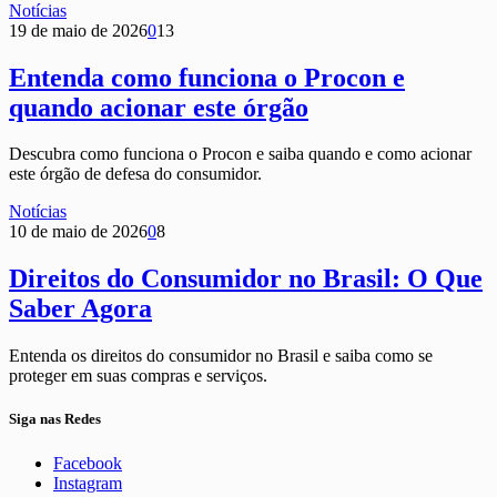
Notícias
19 de maio de 2026
0
13
Entenda como funciona o Procon e
quando acionar este órgão
Descubra como funciona o Procon e saiba quando e como acionar
este órgão de defesa do consumidor.
Notícias
10 de maio de 2026
0
8
Direitos do Consumidor no Brasil: O Que
Saber Agora
Entenda os direitos do consumidor no Brasil e saiba como se
proteger em suas compras e serviços.
Siga nas Redes
Facebook
Instagram