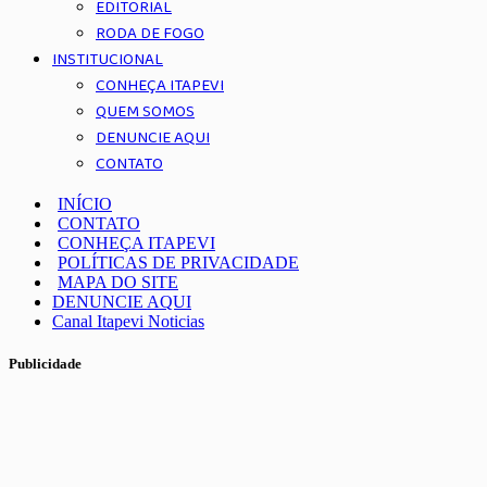
EDITORIAL
RODA DE FOGO
INSTITUCIONAL
CONHEÇA ITAPEVI
QUEM SOMOS
DENUNCIE AQUI
CONTATO
INÍCIO
CONTATO
CONHEÇA ITAPEVI
POLÍTICAS DE PRIVACIDADE
MAPA DO SITE
DENUNCIE AQUI
Canal Itapevi Noticias
Publicidade