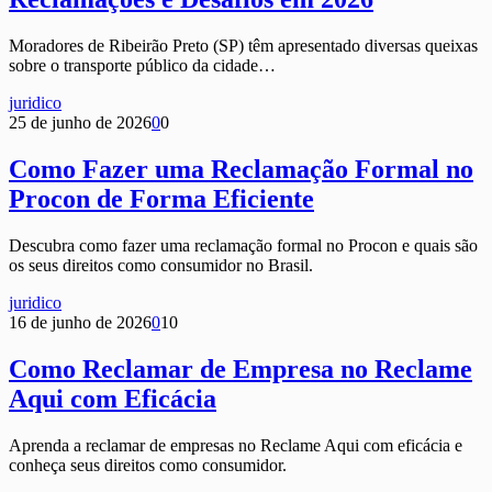
Moradores de Ribeirão Preto (SP) têm apresentado diversas queixas
sobre o transporte público da cidade…
juridico
25 de junho de 2026
0
0
Como Fazer uma Reclamação Formal no
Procon de Forma Eficiente
Descubra como fazer uma reclamação formal no Procon e quais são
os seus direitos como consumidor no Brasil.
juridico
16 de junho de 2026
0
10
Como Reclamar de Empresa no Reclame
Aqui com Eficácia
Aprenda a reclamar de empresas no Reclame Aqui com eficácia e
conheça seus direitos como consumidor.