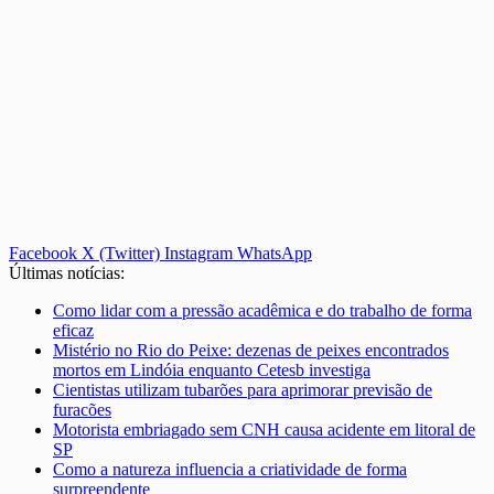
Facebook
X (Twitter)
Instagram
WhatsApp
Últimas notícias:
Como lidar com a pressão acadêmica e do trabalho de forma
eficaz
Mistério no Rio do Peixe: dezenas de peixes encontrados
mortos em Lindóia enquanto Cetesb investiga
Cientistas utilizam tubarões para aprimorar previsão de
furacões
Motorista embriagado sem CNH causa acidente em litoral de
SP
Como a natureza influencia a criatividade de forma
surpreendente