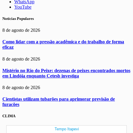
WhatsApp
YouTube
Noticias Populares
8 de agosto de 2026
Como lidar com a pressão acadêmica e do trabalho de forma
eficaz
8 de agosto de 2026
Mistério no Rio do Peixe: dezenas de peixes encontrados mortos
em Lindóia enquanto Cetesb investiga
8 de agosto de 2026
Cientistas utilizam tubarões para aprimorar previsão de
furacões
CLIMA