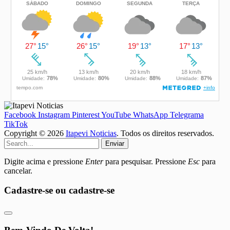
Facebook
Instagram
Pinterest
YouTube
WhatsApp
Telegrama
TikTok
Copyright © 2026
Itapevi Noticias
. Todos os direitos reservados.
Enviar
Digite acima e pressione
Enter
para pesquisar. Pressione
Esc
para
cancelar.
Cadastre-se ou cadastre-se