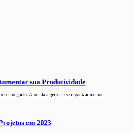
Aumentar sua Produtividade
r seu negócio. Aprenda a gerir e a se organizar melhor.
Projetos em 2023