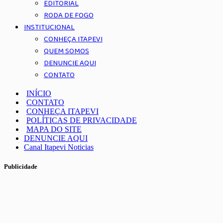
EDITORIAL
RODA DE FOGO
INSTITUCIONAL
CONHEÇA ITAPEVI
QUEM SOMOS
DENUNCIE AQUI
CONTATO
INÍCIO
CONTATO
CONHEÇA ITAPEVI
POLÍTICAS DE PRIVACIDADE
MAPA DO SITE
DENUNCIE AQUI
Canal Itapevi Noticias
Publicidade