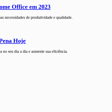
ome Office em 2023
as necessidades de produtividade e qualidade.
 Pena Hoje
 no seu dia a dia e aumente sua eficiência.