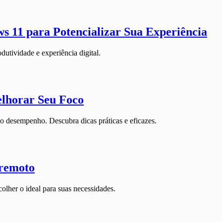
 11 para Potencializar Sua Experiência
tividade e experiência digital.
lhorar Seu Foco
o desempenho. Descubra dicas práticas e eficazes.
 remoto
olher o ideal para suas necessidades.