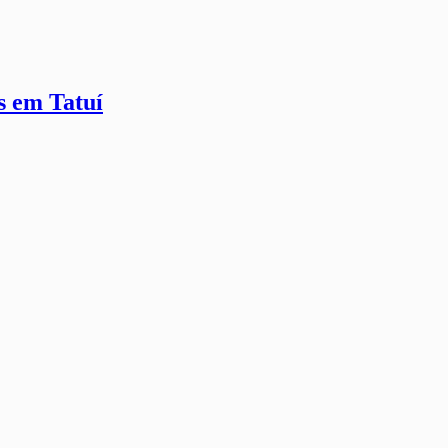
s em Tatuí