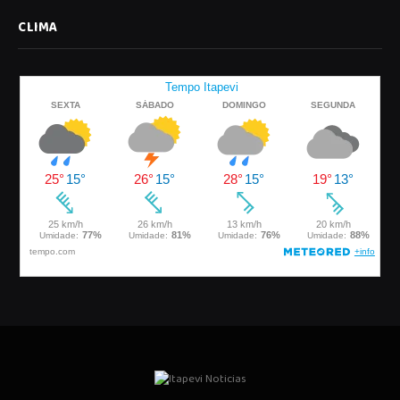
CLIMA