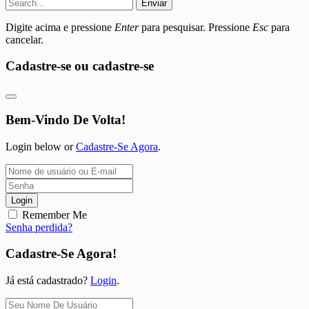
Enviar
Digite acima e pressione
Enter
para pesquisar. Pressione
Esc
para
cancelar.
Cadastre-se ou cadastre-se
Bem-Vindo De Volta!
Login below or
Cadastre-Se Agora
.
Login
Remember Me
Senha perdida?
Cadastre-Se Agora!
Já está cadastrado?
Login
.