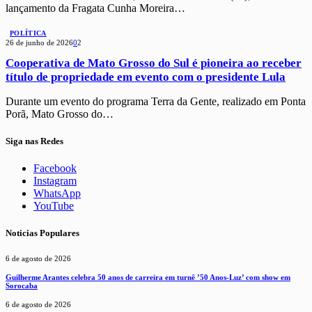
lançamento da Fragata Cunha Moreira…
POLÍTICA
26 de junho de 2026
0
2
Cooperativa de Mato Grosso do Sul é pioneira ao receber
título de propriedade em evento com o presidente Lula
Durante um evento do programa Terra da Gente, realizado em Ponta
Porã, Mato Grosso do…
Siga nas Redes
Facebook
Instagram
WhatsApp
YouTube
Noticias Populares
6 de agosto de 2026
Guilherme Arantes celebra 50 anos de carreira em turnê ’50 Anos-Luz’ com show em
Sorocaba
6 de agosto de 2026