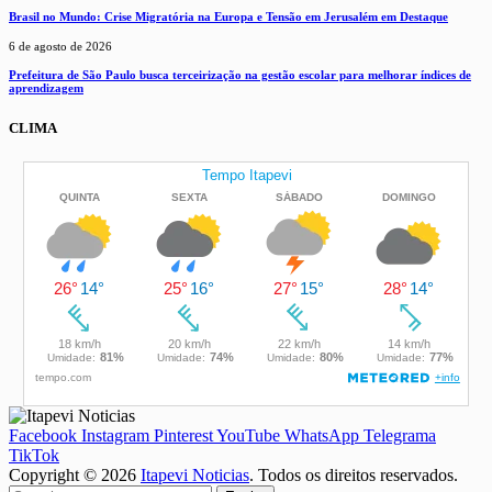
Brasil no Mundo: Crise Migratória na Europa e Tensão em Jerusalém em Destaque
6 de agosto de 2026
Prefeitura de São Paulo busca terceirização na gestão escolar para melhorar índices de
aprendizagem
CLIMA
Facebook
Instagram
Pinterest
YouTube
WhatsApp
Telegrama
TikTok
Copyright © 2026
Itapevi Noticias
. Todos os direitos reservados.