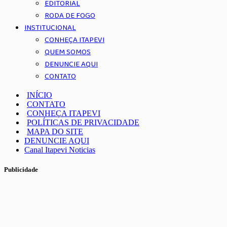
EDITORIAL
RODA DE FOGO
INSTITUCIONAL
CONHEÇA ITAPEVI
QUEM SOMOS
DENUNCIE AQUI
CONTATO
INÍCIO
CONTATO
CONHEÇA ITAPEVI
POLÍTICAS DE PRIVACIDADE
MAPA DO SITE
DENUNCIE AQUI
Canal Itapevi Noticias
Publicidade