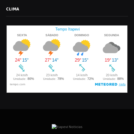
CLIMA