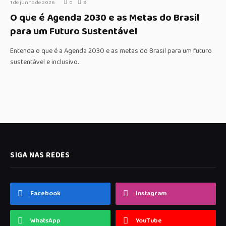
1 de junho de 2026
0
3
O que é Agenda 2030 e as Metas do Brasil
para um Futuro Sustentável
Entenda o que é a Agenda 2030 e as metas do Brasil para um futuro
sustentável e inclusivo.
SIGA NAS REDES
Facebook
Instagram
WhatsApp
YouTube