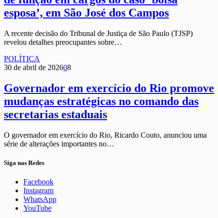
esposa’, em São José dos Campos
A recente decisão do Tribunal de Justiça de São Paulo (TJSP)
revelou detalhes preocupantes sobre…
POLÍTICA
30 de abril de 2026
0
8
Governador em exercício do Rio promove
mudanças estratégicas no comando das
secretarias estaduais
O governador em exercício do Rio, Ricardo Couto, anunciou uma
série de alterações importantes no…
Siga nas Redes
Facebook
Instagram
WhatsApp
YouTube