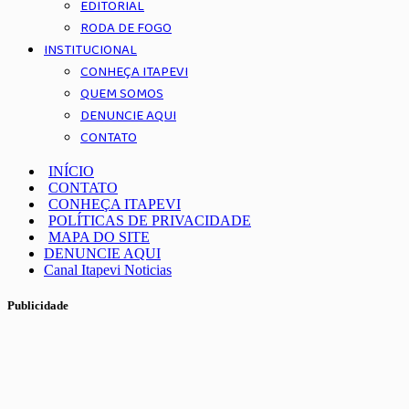
EDITORIAL
RODA DE FOGO
INSTITUCIONAL
CONHEÇA ITAPEVI
QUEM SOMOS
DENUNCIE AQUI
CONTATO
INÍCIO
CONTATO
CONHEÇA ITAPEVI
POLÍTICAS DE PRIVACIDADE
MAPA DO SITE
DENUNCIE AQUI
Canal Itapevi Noticias
Publicidade