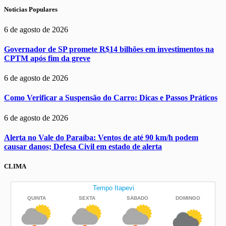
Noticias Populares
6 de agosto de 2026
Governador de SP promete R$14 bilhões em investimentos na
CPTM após fim da greve
6 de agosto de 2026
Como Verificar a Suspensão do Carro: Dicas e Passos Práticos
6 de agosto de 2026
Alerta no Vale do Paraíba: Ventos de até 90 km/h podem
causar danos; Defesa Civil em estado de alerta
CLIMA