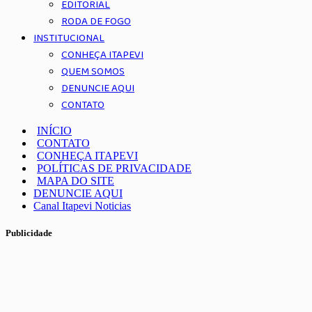
EDITORIAL
RODA DE FOGO
INSTITUCIONAL
CONHEÇA ITAPEVI
QUEM SOMOS
DENUNCIE AQUI
CONTATO
INÍCIO
CONTATO
CONHEÇA ITAPEVI
POLÍTICAS DE PRIVACIDADE
MAPA DO SITE
DENUNCIE AQUI
Canal Itapevi Noticias
Publicidade