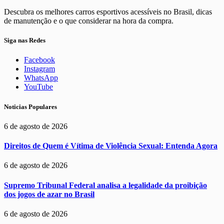
Descubra os melhores carros esportivos acessíveis no Brasil, dicas
de manutenção e o que considerar na hora da compra.
Siga nas Redes
Facebook
Instagram
WhatsApp
YouTube
Noticias Populares
6 de agosto de 2026
Direitos de Quem é Vítima de Violência Sexual: Entenda Agora
6 de agosto de 2026
Supremo Tribunal Federal analisa a legalidade da proibição
dos jogos de azar no Brasil
6 de agosto de 2026