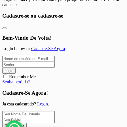
cancelar.
Cadastre-se ou cadastre-se
Bem-Vindo De Volta!
Login below or
Cadastre-Se Agora
.
Login
Remember Me
Senha perdida?
Cadastre-Se Agora!
Já está cadastrado?
Login
.
Cadastre-se