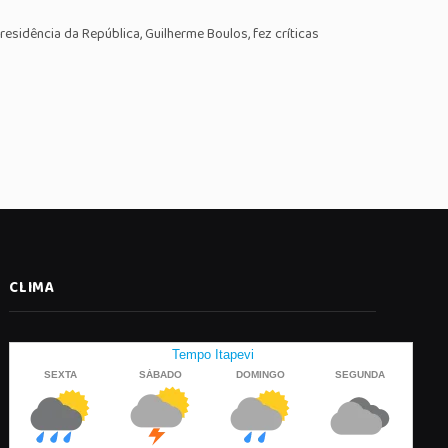
residência da República, Guilherme Boulos, fez críticas
CLIMA