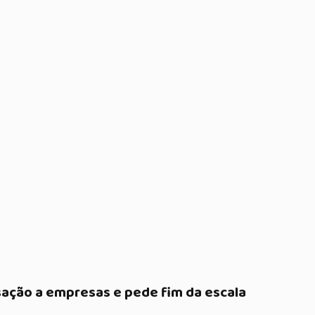
sação a empresas e pede fim da escala