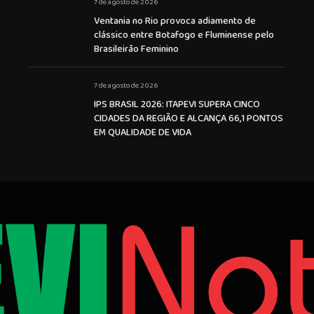
7 de agosto de 2026
Ventania no Rio provoca adiamento de
clássico entre Botafogo e Fluminense pelo
Brasileirão Feminino
7 de agosto de 2026
IPS BRASIL 2026: ITAPEVI SUPERA CINCO
CIDADES DA REGIÃO E ALCANÇA 66,1 PONTOS
EM QUALIDADE DE VIDA