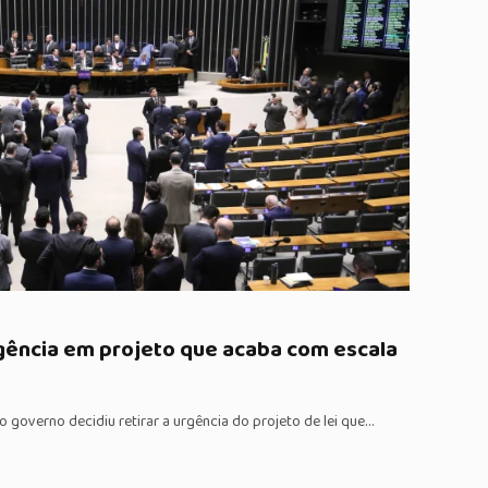
gência em projeto que acaba com escala
 governo decidiu retirar a urgência do projeto de lei que…