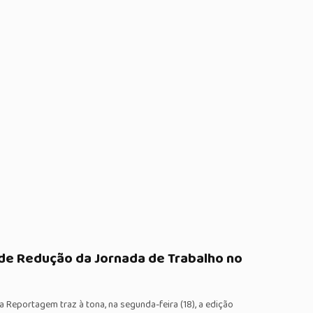
de Redução da Jornada de Trabalho no
eportagem traz à tona, na segunda-feira (18), a edição