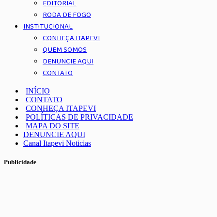
EDITORIAL
RODA DE FOGO
INSTITUCIONAL
CONHEÇA ITAPEVI
QUEM SOMOS
DENUNCIE AQUI
CONTATO
INÍCIO
CONTATO
CONHEÇA ITAPEVI
POLÍTICAS DE PRIVACIDADE
MAPA DO SITE
DENUNCIE AQUI
Canal Itapevi Noticias
Publicidade