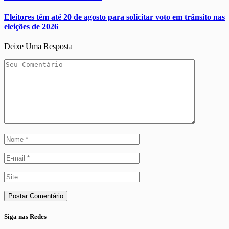
Eleitores têm até 20 de agosto para solicitar voto em trânsito nas
eleições de 2026
Deixe Uma Resposta
Siga nas Redes