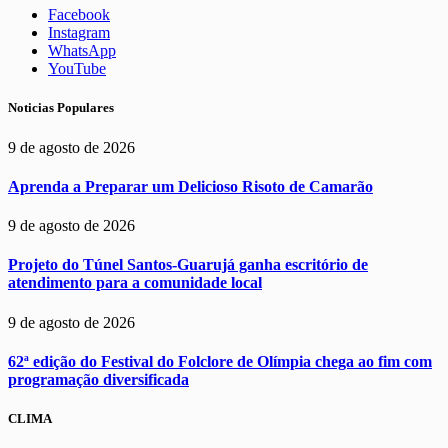
Facebook
Instagram
WhatsApp
YouTube
Noticias Populares
9 de agosto de 2026
Aprenda a Preparar um Delicioso Risoto de Camarão
9 de agosto de 2026
Projeto do Túnel Santos-Guarujá ganha escritório de
atendimento para a comunidade local
9 de agosto de 2026
62ª edição do Festival do Folclore de Olímpia chega ao fim com
programação diversificada
CLIMA