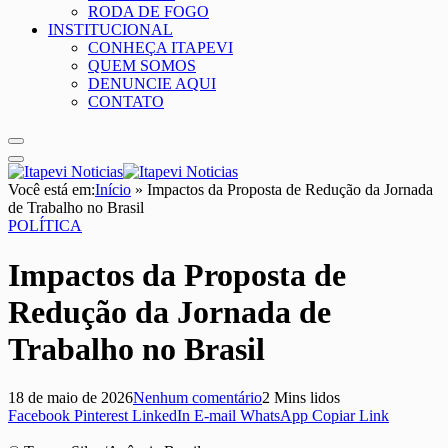
RODA DE FOGO
INSTITUCIONAL
CONHEÇA ITAPEVI
QUEM SOMOS
DENUNCIE AQUI
CONTATO
Você está em:
Início
»
Impactos da Proposta de Redução da Jornada
de Trabalho no Brasil
POLÍTICA
Impactos da Proposta de
Redução da Jornada de
Trabalho no Brasil
18 de maio de 2026
Nenhum comentário
2 Mins lidos
Facebook
Pinterest
LinkedIn
E-mail
WhatsApp
Copiar Link