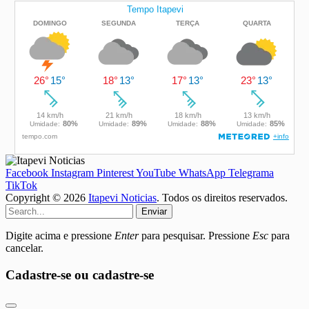
Facebook
Instagram
Pinterest
YouTube
WhatsApp
Telegrama
TikTok
Copyright © 2026
Itapevi Noticias
. Todos os direitos reservados.
Enviar
Digite acima e pressione
Enter
para pesquisar. Pressione
Esc
para
cancelar.
Cadastre-se ou cadastre-se