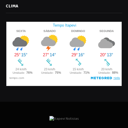
CLIMA