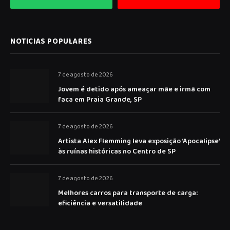
NOTICIAS POPULARES
7 de agosto de 2026
Jovem é detido após ameaçar mãe e irmã com
faca em Praia Grande, SP
7 de agosto de 2026
Artista Alex Flemming leva exposição ‘Apocalipse’
às ruínas históricas no Centro de SP
7 de agosto de 2026
Melhores carros para transporte de carga:
eficiência e versatilidade