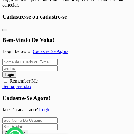
cancelar.
Cadastre-se ou cadastre-se
Bem-Vindo De Volta!
Login below or
Cadastre-Se Agora
.
Login
Remember Me
Senha perdida?
Cadastre-Se Agora!
Já está cadastrado?
Login
.
Cadastre-se