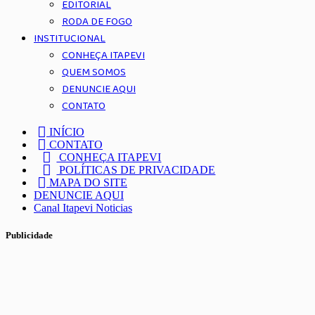
EDITORIAL
RODA DE FOGO
INSTITUCIONAL
CONHEÇA ITAPEVI
QUEM SOMOS
DENUNCIE AQUI
CONTATO
INÍCIO
CONTATO
CONHEÇA ITAPEVI
POLÍTICAS DE PRIVACIDADE
MAPA DO SITE
DENUNCIE AQUI
Canal Itapevi Noticias
Publicidade