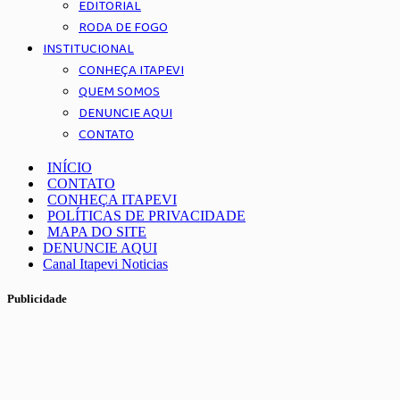
EDITORIAL
RODA DE FOGO
INSTITUCIONAL
CONHEÇA ITAPEVI
QUEM SOMOS
DENUNCIE AQUI
CONTATO
INÍCIO
CONTATO
CONHEÇA ITAPEVI
POLÍTICAS DE PRIVACIDADE
MAPA DO SITE
DENUNCIE AQUI
Canal Itapevi Noticias
Publicidade