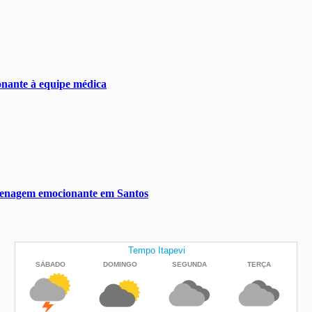
nante à equipe médica
omenagem emocionante em Santos