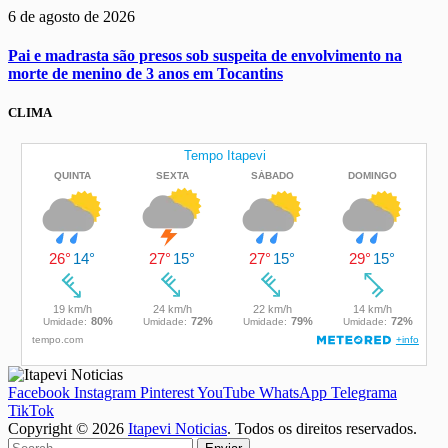
6 de agosto de 2026
Pai e madrasta são presos sob suspeita de envolvimento na
morte de menino de 3 anos em Tocantins
CLIMA
Facebook
Instagram
Pinterest
YouTube
WhatsApp
Telegrama
TikTok
Copyright © 2026
Itapevi Noticias
. Todos os direitos reservados.