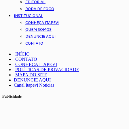
EDITORIAL
RODA DE FOGO
INSTITUCIONAL
CONHEÇA ITAPEVI
QUEM SOMOS
DENUNCIE AQUI
CONTATO
INÍCIO
CONTATO
CONHEÇA ITAPEVI
POLÍTICAS DE PRIVACIDADE
MAPA DO SITE
DENUNCIE AQUI
Canal Itapevi Noticias
Publicidade