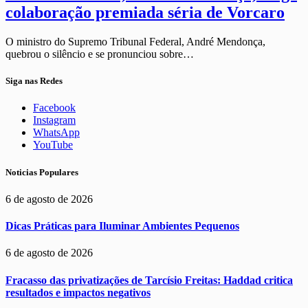
colaboração premiada séria de Vorcaro
O ministro do Supremo Tribunal Federal, André Mendonça,
quebrou o silêncio e se pronunciou sobre…
Siga nas Redes
Facebook
Instagram
WhatsApp
YouTube
Noticias Populares
6 de agosto de 2026
Dicas Práticas para Iluminar Ambientes Pequenos
6 de agosto de 2026
Fracasso das privatizações de Tarcísio Freitas: Haddad critica
resultados e impactos negativos