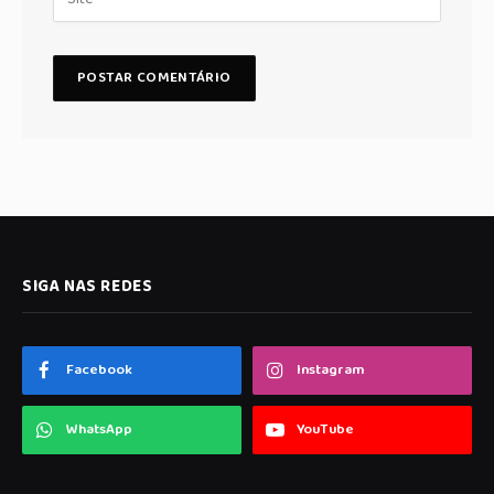
SIGA NAS REDES
Facebook
Instagram
WhatsApp
YouTube