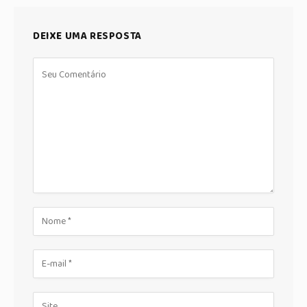
DEIXE UMA RESPOSTA