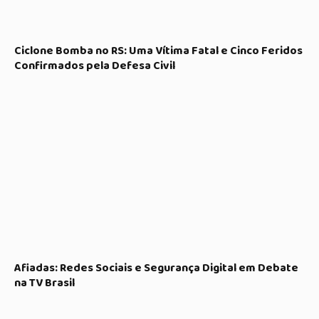
Ciclone Bomba no RS: Uma Vítima Fatal e Cinco Feridos
Confirmados pela Defesa Civil
Afiadas: Redes Sociais e Segurança Digital em Debate
na TV Brasil