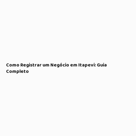
Como Registrar um Negócio em Itapevi: Guia
Completo