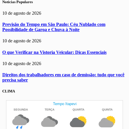
Noticias Populares
10 de agosto de 2026
Previsão do Tempo em São Paulo: Céu Nublado com
Possibilidade de Garoa e Chuva à Noite
10 de agosto de 2026
O que Verificar na Vistoria Veicular: Dicas Essenciais
10 de agosto de 2026
Direitos dos trabalhadores em caso de demissão: tudo que você
precisa saber
CLIMA