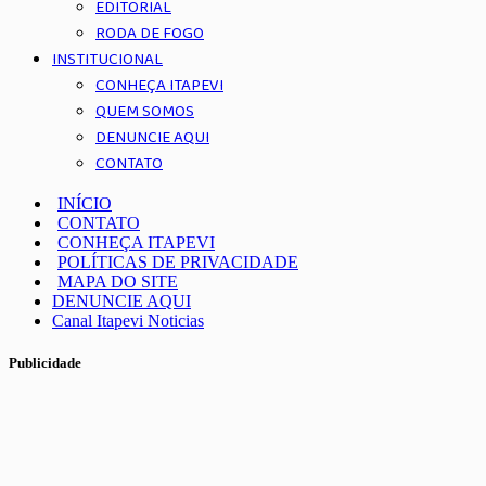
EDITORIAL
RODA DE FOGO
INSTITUCIONAL
CONHEÇA ITAPEVI
QUEM SOMOS
DENUNCIE AQUI
CONTATO
INÍCIO
CONTATO
CONHEÇA ITAPEVI
POLÍTICAS DE PRIVACIDADE
MAPA DO SITE
DENUNCIE AQUI
Canal Itapevi Noticias
Publicidade