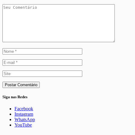
Siga nas Redes
Facebook
Instagram
WhatsApp
YouTube