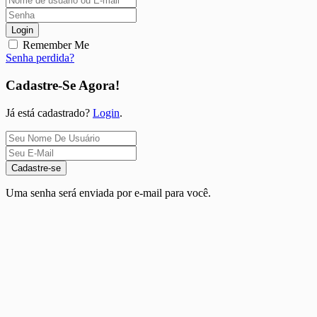
Login
Remember Me
Senha perdida?
Cadastre-Se Agora!
Já está cadastrado?
Login
.
Cadastre-se
Uma senha será enviada por e-mail para você.