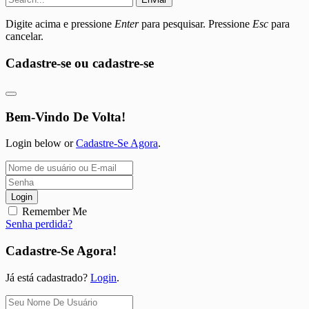
Digite acima e pressione
Enter
para pesquisar. Pressione
Esc
para
cancelar.
Cadastre-se ou cadastre-se
Bem-Vindo De Volta!
Login below or
Cadastre-Se Agora
.
Login
Remember Me
Senha perdida?
Cadastre-Se Agora!
Já está cadastrado?
Login
.