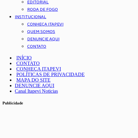
EDITORIAL
RODA DE FOGO
INSTITUCIONAL
CONHEÇA ITAPEVI
QUEM SOMOS
DENUNCIE AQUI
CONTATO
INÍCIO
CONTATO
CONHEÇA ITAPEVI
POLÍTICAS DE PRIVACIDADE
MAPA DO SITE
DENUNCIE AQUI
Canal Itapevi Noticias
Publicidade