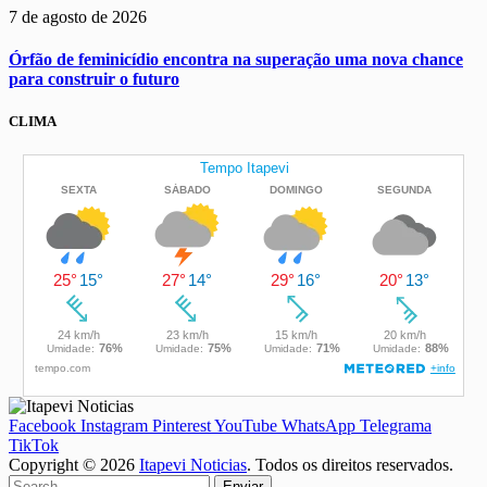
7 de agosto de 2026
Órfão de feminicídio encontra na superação uma nova chance
para construir o futuro
CLIMA
Facebook
Instagram
Pinterest
YouTube
WhatsApp
Telegrama
TikTok
Copyright © 2026
Itapevi Noticias
. Todos os direitos reservados.
Enviar