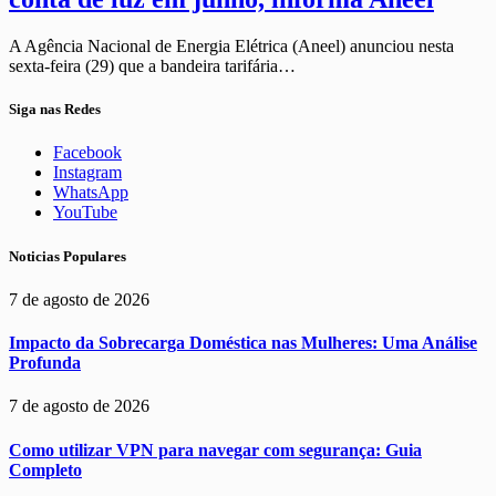
A Agência Nacional de Energia Elétrica (Aneel) anunciou nesta
sexta-feira (29) que a bandeira tarifária…
Siga nas Redes
Facebook
Instagram
WhatsApp
YouTube
Noticias Populares
7 de agosto de 2026
Impacto da Sobrecarga Doméstica nas Mulheres: Uma Análise
Profunda
7 de agosto de 2026
Como utilizar VPN para navegar com segurança: Guia
Completo