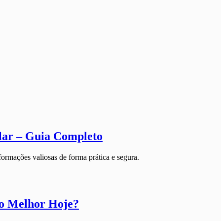
lar – Guia Completo
formações valiosas de forma prática e segura.
 o Melhor Hoje?