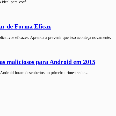
 ideal para você.
ar de Forma Eficaz
licativos eficazes. Aprenda a prevenir que isso aconteça novamente.
as maliciosos para Android em 2015
 Android foram descobertos no primeiro trimestre de…