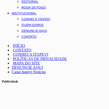
EDITORIAL
RODA DE FOGO
INSTITUCIONAL
CONHEÇA ITAPEVI
QUEM SOMOS
DENUNCIE AQUI
CONTATO
INÍCIO
CONTATO
CONHEÇA ITAPEVI
POLÍTICAS DE PRIVACIDADE
MAPA DO SITE
DENUNCIE AQUI
Canal Itapevi Noticias
Publicidade