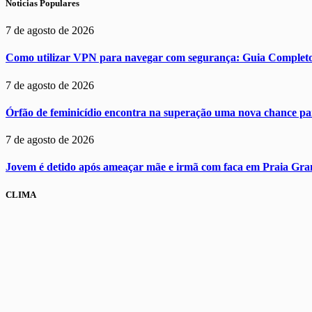
Noticias Populares
7 de agosto de 2026
Como utilizar VPN para navegar com segurança: Guia Complet
7 de agosto de 2026
Órfão de feminicídio encontra na superação uma nova chance par
7 de agosto de 2026
Jovem é detido após ameaçar mãe e irmã com faca em Praia Gra
CLIMA