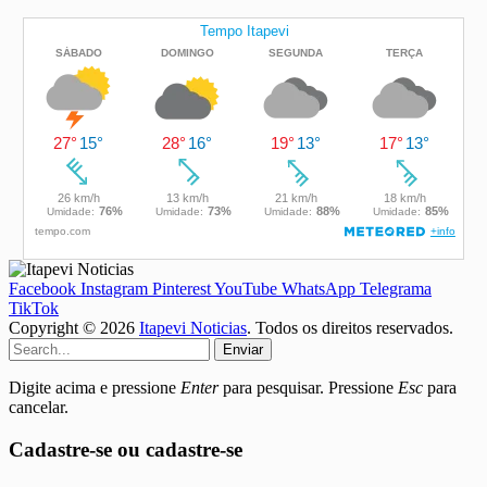
Facebook
Instagram
Pinterest
YouTube
WhatsApp
Telegrama
TikTok
Copyright © 2026
Itapevi Noticias
. Todos os direitos reservados.
Enviar
Digite acima e pressione
Enter
para pesquisar. Pressione
Esc
para
cancelar.
Cadastre-se ou cadastre-se