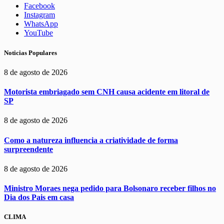
Facebook
Instagram
WhatsApp
YouTube
Noticias Populares
8 de agosto de 2026
Motorista embriagado sem CNH causa acidente em litoral de
SP
8 de agosto de 2026
Como a natureza influencia a criatividade de forma
surpreendente
8 de agosto de 2026
Ministro Moraes nega pedido para Bolsonaro receber filhos no
Dia dos Pais em casa
CLIMA