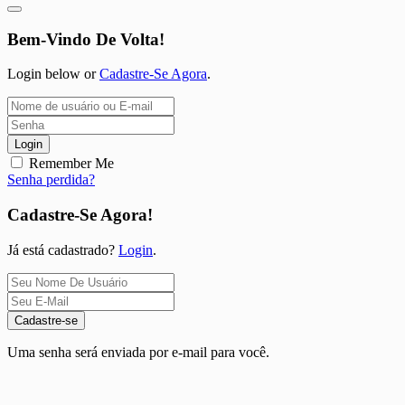
Bem-Vindo De Volta!
Login below or
Cadastre-Se Agora
.
Login
Remember Me
Senha perdida?
Cadastre-Se Agora!
Já está cadastrado?
Login
.
Cadastre-se
Uma senha será enviada por e-mail para você.