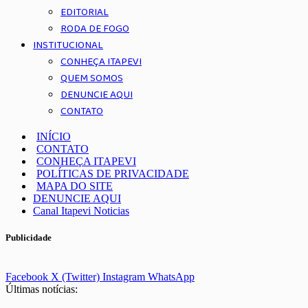
EDITORIAL
RODA DE FOGO
INSTITUCIONAL
CONHEÇA ITAPEVI
QUEM SOMOS
DENUNCIE AQUI
CONTATO
INÍCIO
CONTATO
CONHEÇA ITAPEVI
POLÍTICAS DE PRIVACIDADE
MAPA DO SITE
DENUNCIE AQUI
Canal Itapevi Noticias
Publicidade
Facebook
X (Twitter)
Instagram
WhatsApp
Últimas notícias: