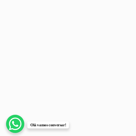
Olá vamos conversar!