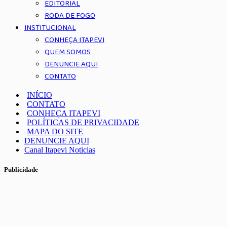
EDITORIAL
RODA DE FOGO
INSTITUCIONAL
CONHEÇA ITAPEVI
QUEM SOMOS
DENUNCIE AQUI
CONTATO
INÍCIO
CONTATO
CONHEÇA ITAPEVI
POLÍTICAS DE PRIVACIDADE
MAPA DO SITE
DENUNCIE AQUI
Canal Itapevi Noticias
Publicidade