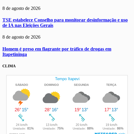
8 de agosto de 2026
TSE estabelece Conselho para monitorar desinformação e uso
de IA nas Eleições Gerais
8 de agosto de 2026
Homem é preso em flagrante por tráfico de drogas em
Itapetininga
CLIMA