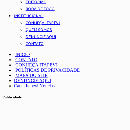
EDITORIAL
RODA DE FOGO
INSTITUCIONAL
CONHEÇA ITAPEVI
QUEM SOMOS
DENUNCIE AQUI
CONTATO
INÍCIO
CONTATO
CONHEÇA ITAPEVI
POLÍTICAS DE PRIVACIDADE
MAPA DO SITE
DENUNCIE AQUI
Canal Itapevi Noticias
Publicidade