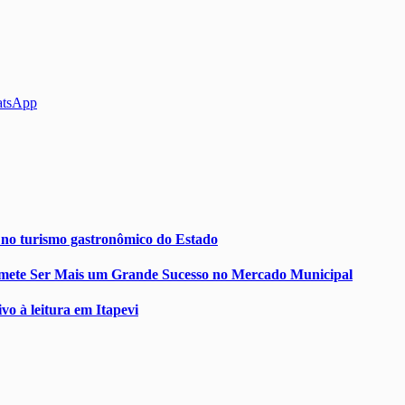
atsApp
 no turismo gastronômico do Estado
omete Ser Mais um Grande Sucesso no Mercado Municipal
vo à leitura em Itapevi