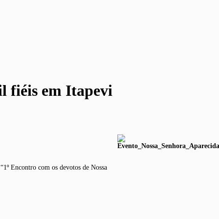
 fiéis em Itapevi
 “1º Encontro com os devotos de Nossa