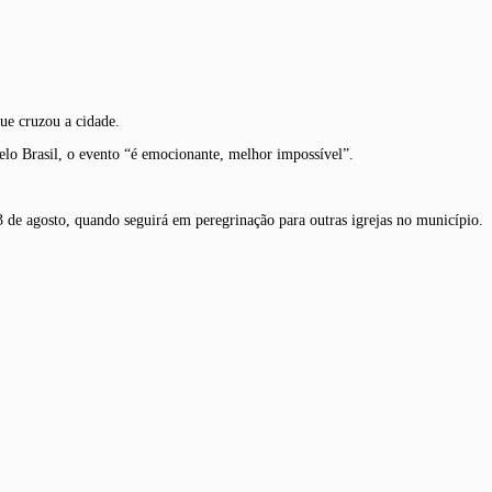
ue cruzou a cidade.
elo Brasil, o evento “é emocionante, melhor impossível”.
de agosto, quando seguirá em peregrinação para outras igrejas no município.