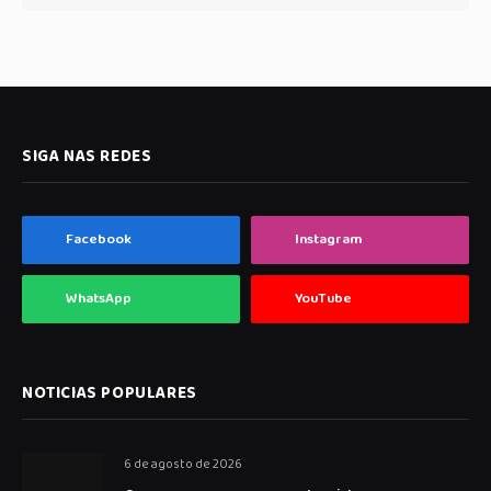
SIGA NAS REDES
Facebook
Instagram
WhatsApp
YouTube
NOTICIAS POPULARES
6 de agosto de 2026