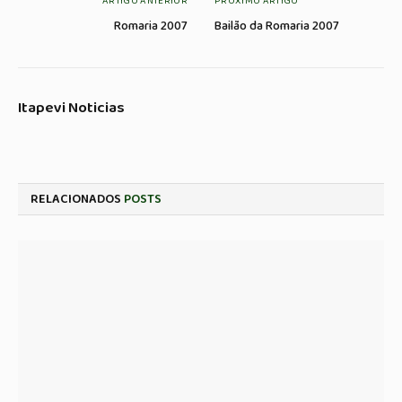
ARTIGO ANTERIOR
PRÓXIMO ARTIGO
Romaria 2007
Bailão da Romaria 2007
Itapevi Noticias
RELACIONADOS
POSTS