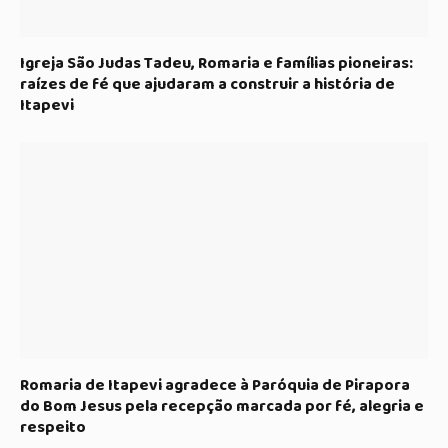
Igreja São Judas Tadeu, Romaria e famílias pioneiras:
raízes de fé que ajudaram a construir a história de
Itapevi
Romaria de Itapevi agradece à Paróquia de Pirapora
do Bom Jesus pela recepção marcada por fé, alegria e
respeito