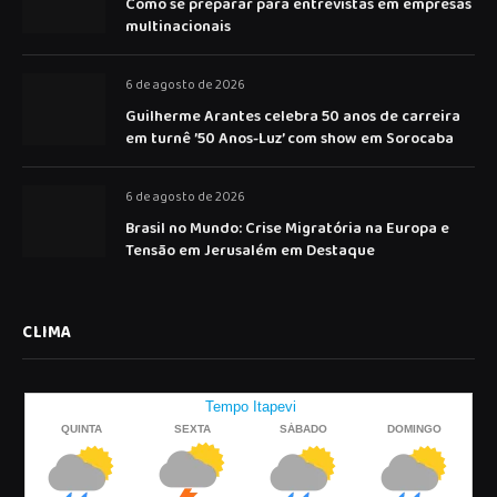
Como se preparar para entrevistas em empresas
multinacionais
6 de agosto de 2026
Guilherme Arantes celebra 50 anos de carreira
em turnê ’50 Anos-Luz’ com show em Sorocaba
6 de agosto de 2026
Brasil no Mundo: Crise Migratória na Europa e
Tensão em Jerusalém em Destaque
CLIMA