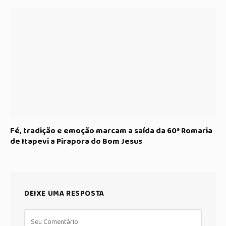
Fé, tradição e emoção marcam a saída da 60ª Romaria
de Itapevi a Pirapora do Bom Jesus
DEIXE UMA RESPOSTA