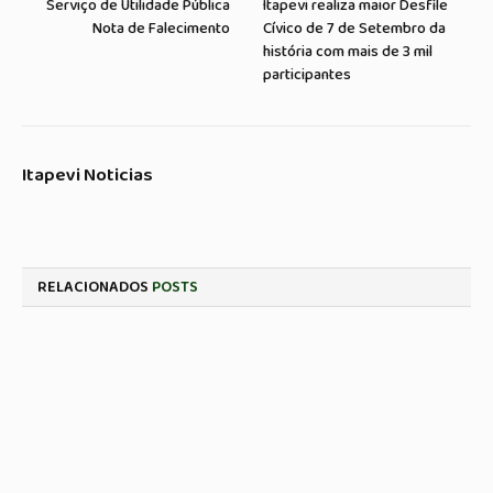
Serviço de Utilidade Pública
Itapevi realiza maior Desfile
Nota de Falecimento
Cívico de 7 de Setembro da
história com mais de 3 mil
participantes
Itapevi Noticias
RELACIONADOS
POSTS