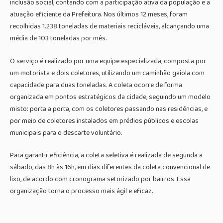
inclusão social, contando com a participação ativa da população e a
atuação eficiente da Prefeitura. Nos últimos 12 meses, foram
recolhidas 1.238 toneladas de materiais recicláveis, alcançando uma
média de 103 toneladas por mês.
O serviço é realizado por uma equipe especializada, composta por
um motorista e dois coletores, utilizando um caminhão gaiola com
capacidade para duas toneladas. A coleta ocorre de forma
organizada em pontos estratégicos da cidade, seguindo um modelo
misto: porta a porta, com os coletores passando nas residências, e
por meio de coletores instalados em prédios públicos e escolas
municipais para o descarte voluntário.
Para garantir eficiência, a coleta seletiva é realizada de segunda a
sábado, das 8h às 16h, em dias diferentes da coleta convencional de
lixo, de acordo com cronograma setorizado por bairros. Essa
organização torna o processo mais ágil e eficaz.