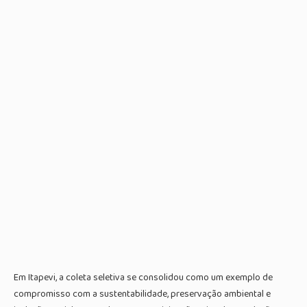
Em Itapevi, a coleta seletiva se consolidou como um exemplo de
compromisso com a sustentabilidade, preservação ambiental e