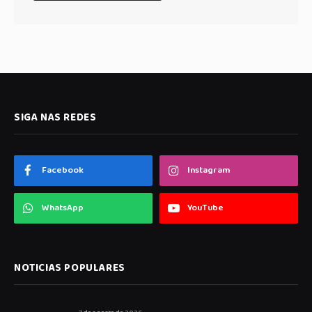
SIGA NAS REDES
Facebook
Instagram
WhatsApp
YouTube
NOTICIAS POPULARES